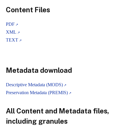
Content Files
PDF
XML
TEXT
Metadata download
Descriptive Metadata (MODS)
Preservation Metadata (PREMIS)
All Content and Metadata files,
including granules