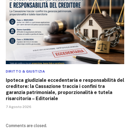
DIRITTO & GIUSTIZIA
Ipoteca giudiziale eccedentaria e responsabilità del
creditore: la Cassazione traccia i confini tra
garanzia patrimoniale, proporzionalità e tutela
risarcitoria – Editoriale
7 Agosto 2026
Comments are closed.