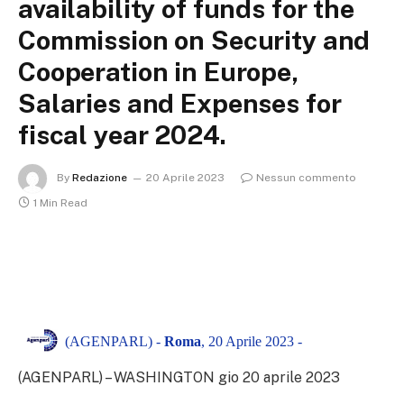
availability of funds for the
Commission on Security and
Cooperation in Europe,
Salaries and Expenses for
fiscal year 2024.
By
Redazione
20 Aprile 2023
Nessun commento
1 Min Read
(AGENPARL) -
Roma
, 20 Aprile 2023 -
(AGENPARL) – WASHINGTON gio 20 aprile 2023