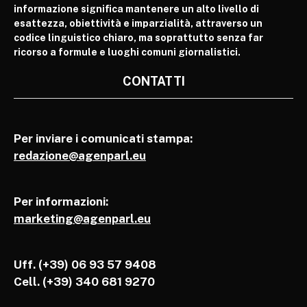
informazione significa mantenere un alto livello di
esattezza, obiettività e imparzialità, attraverso un
codice linguistico chiaro, ma soprattutto senza far
ricorso a formule e luoghi comuni giornalistici.
CONTATTI
Per inviare i comunicati stampa:
redazione@agenparl.eu
Per informazioni:
marketing@agenparl.eu
Uff. (+39) 06 93 57 9408
Cell.
(+39) 340 681 9270