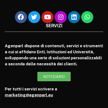
SERVIZI
Agenparl dispone di contenuti, servizi e strumenti
a cui si affidano Enti, Istituzioni ed Università,
sviluppando una serie di soluzioni personalizzabili
a seconda delle necessità dei clienti.
NOTIZIARIO
Per tutti i servizi scrivere a
marketing@agenparl.eu