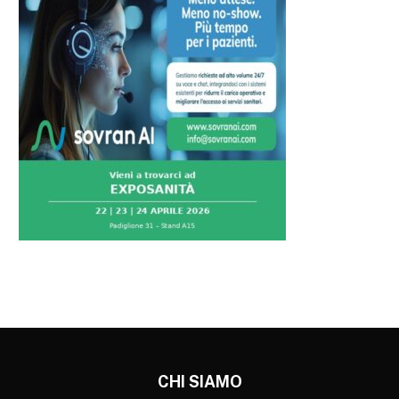
CHI SIAMO