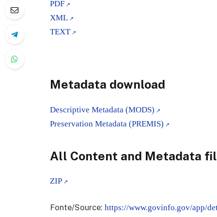
PDF
XML
TEXT
Metadata download
Descriptive Metadata (MODS)
Preservation Metadata (PREMIS)
All Content and Metadata fil
ZIP
Fonte/Source:
https://www.govinfo.gov/app/d