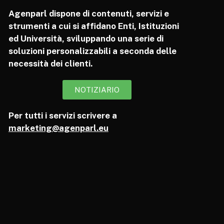
Agenparl dispone di contenuti, servizi e
strumenti a cui si affidano Enti, Istituzioni
ed Università, sviluppando una serie di
soluzioni personalizzabili a seconda delle
necessità dei clienti.
NOTIZIARIO
Per tutti i servizi scrivere a
marketing@agenparl.eu