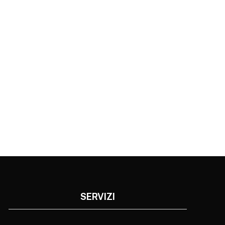
SERVIZI