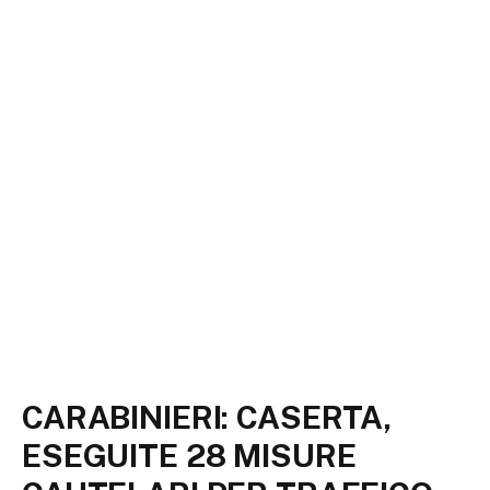
CARABINIERI: CASERTA,
ESEGUITE 28 MISURE