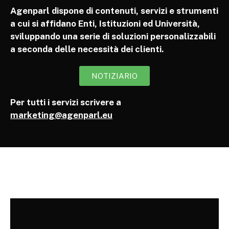
Agenparl dispone di contenuti, servizi e strumenti
a cui si affidano Enti, Istituzioni ed Università,
sviluppando una serie di soluzioni personalizzabili
a seconda delle necessità dei clienti.
NOTIZIARIO
Per tutti i servizi scrivere a
marketing@agenparl.eu