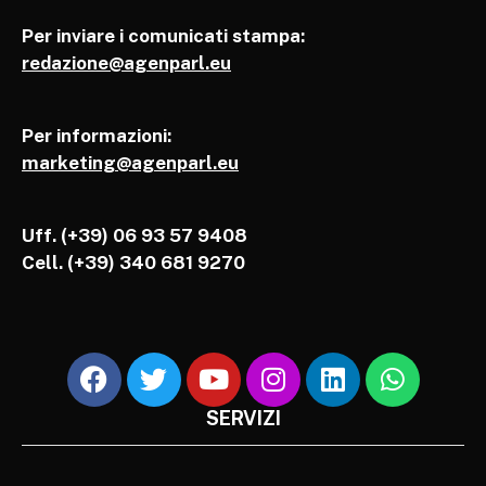
Per inviare i comunicati stampa:
redazione@agenparl.eu
Per informazioni:
marketing@agenparl.eu
Uff. (+39) 06 93 57 9408
Cell.
(+39) 340 681 9270
SERVIZI