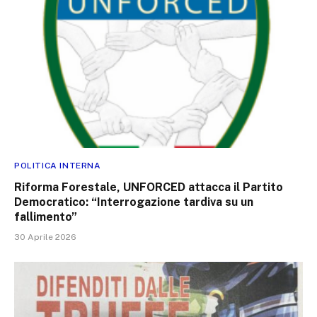
POLITICA INTERNA
Riforma Forestale, UNFORCED attacca il Partito
Democratico: “Interrogazione tardiva su un
fallimento”
30 Aprile 2026