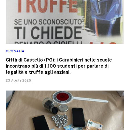
CRONACA
Città di Castello (PG): i Carabinieri nelle scuole
incontrano più di 1.100 studenti per parlare di
legalità e truffe agli anziani.
23 Aprile 2026