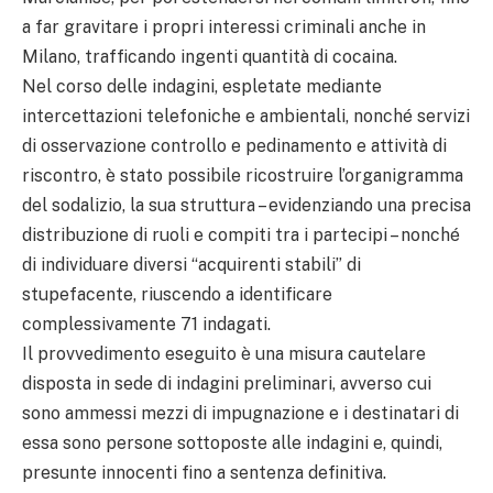
a far gravitare i propri interessi criminali anche in
Milano, trafficando ingenti quantità di cocaina.
Nel corso delle indagini, espletate mediante
intercettazioni telefoniche e ambientali, nonché servizi
di osservazione controllo e pedinamento e attività di
riscontro, è stato possibile ricostruire l’organigramma
del sodalizio, la sua struttura – evidenziando una precisa
distribuzione di ruoli e compiti tra i partecipi – nonché
di individuare diversi “acquirenti stabili” di
stupefacente, riuscendo a identificare
complessivamente 71 indagati.
Il provvedimento eseguito è una misura cautelare
disposta in sede di indagini preliminari, avverso cui
sono ammessi mezzi di impugnazione e i destinatari di
essa sono persone sottoposte alle indagini e, quindi,
presunte innocenti fino a sentenza definitiva.