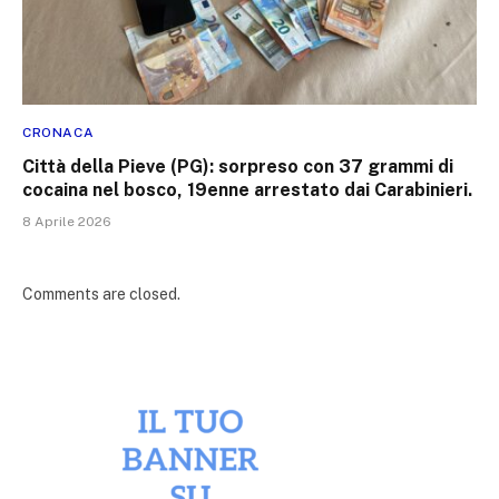
CRONACA
Città della Pieve (PG): sorpreso con 37 grammi di
cocaina nel bosco, 19enne arrestato dai Carabinieri.
8 Aprile 2026
Comments are closed.