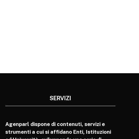
SERVIZI
Agenparl dispone di contenuti, servizi e
strumenti a cui si affidano Enti, Istituzioni