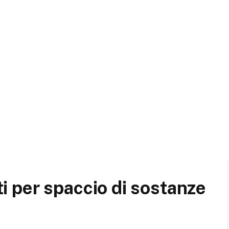
sti per spaccio di sostanze