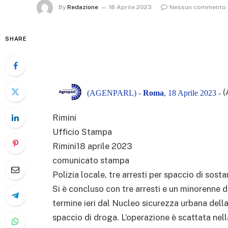
By
Redazione
18 Aprile 2023
Nessun commento
SHARE
(
(AGENPARL) -
Roma
, 18 Aprile 2023 -
Rimini
Ufficio Stampa
Rimini18 aprile 2023
comunicato stampa
Polizia locale, tre arresti per spaccio di sos
Si è concluso con tre arresti e un minorenne d
termine ieri dal Nucleo sicurezza urbana della
spaccio di droga. L’operazione è scattata nell