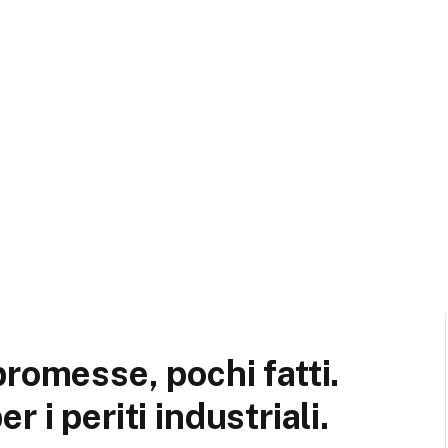
romesse, pochi fatti.
 i periti industriali.