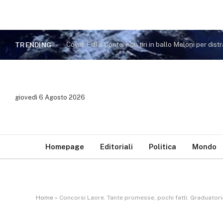
TRENDING
giovedì 6 Agosto 2026
Homepage
Editoriali
Politica
Mondo
Home
»
Concorsi Laore. Tante promesse, pochi fatti. Graduatoria 