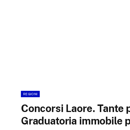
REGIONI
Concorsi Laore. Tante p
Graduatoria immobile per