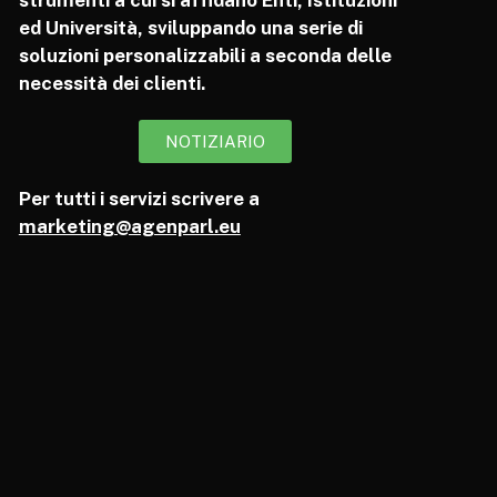
ed Università, sviluppando una serie di
soluzioni personalizzabili a seconda delle
necessità dei clienti.
NOTIZIARIO
Per tutti i servizi scrivere a
marketing@agenparl.eu