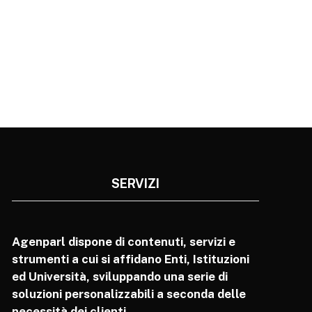
SERVIZI
Agenparl dispone di contenuti, servizi e
strumenti a cui si affidano Enti, Istituzioni
ed Università, sviluppando una serie di
soluzioni personalizzabili a seconda delle
necessità dei clienti.