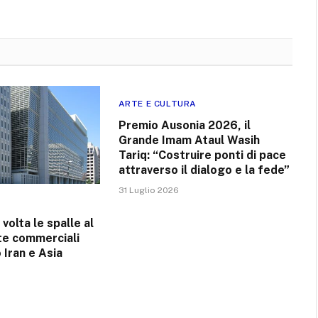
ARTE E CULTURA
Premio Ausonia 2026, il
Grande Imam Ataul Wasih
Tariq: “Costruire ponti di pace
attraverso il dialogo e la fede”
31 Luglio 2026
volta le spalle al
te commerciali
 Iran e Asia