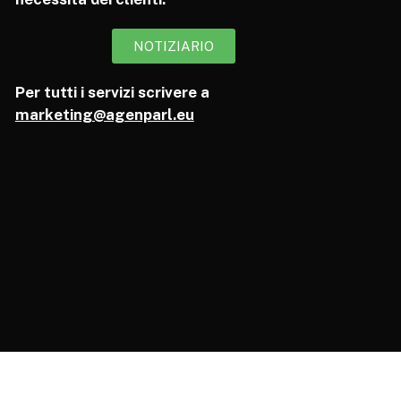
NOTIZIARIO
Per tutti i servizi scrivere a
marketing@agenparl.eu