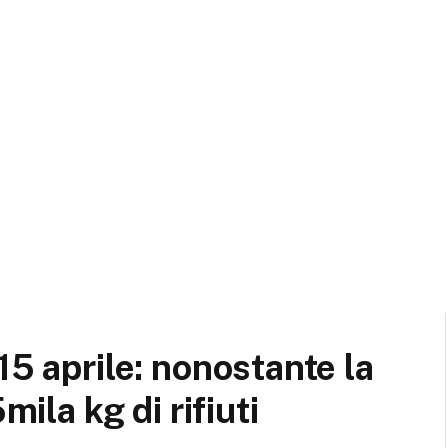
15 aprile: nonostante la
mila kg di rifiuti