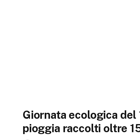
Giornata ecologica del 
pioggia raccolti oltre 15