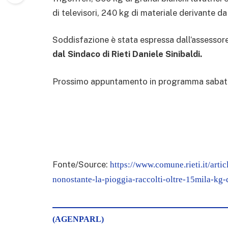
di televisori, 240 kg di materiale derivante da
Soddisfazione è stata espressa dall’assessore
dal Sindaco di Rieti Daniele Sinibaldi.
Prossimo appuntamento in programma sabat
Fonte/Source:
https://www.comune.rieti.it/arti
nonostante-la-pioggia-raccolti-oltre-15mila-kg-
(AGENPARL)