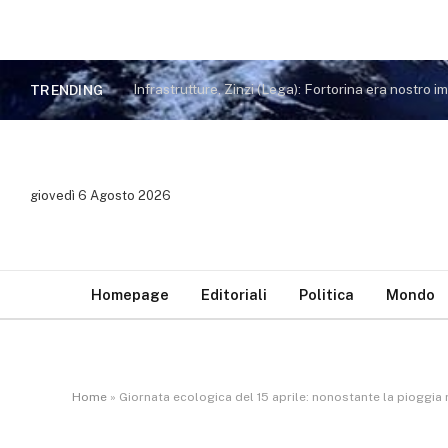
TRENDING
giovedì 6 Agosto 2026
Homepage
Editoriali
Politica
Mondo
Home
»
Giornata ecologica del 15 aprile: nonostante la pioggia ra