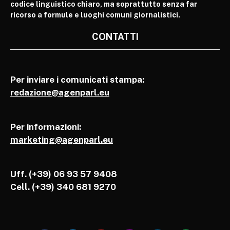
codice linguistico chiaro, ma soprattutto senza far
ricorso a formule e luoghi comuni giornalistici.
CONTATTI
Per inviare i comunicati stampa:
redazione@agenparl.eu
Per informazioni:
marketing@agenparl.eu
Uff. (+39) 06 93 57 9408
Cell.
(+39) 340 681 9270