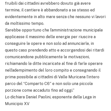
fruibili dai cittadini avrebbero dovuto già avere
termine, il cantiere è abbandonato a se stesso ed
evidentemente in alto mare senza che nessuno vi lavori
da moltissimo tempo.
Sarebbe opportuno che l’amministrazione municipale
applicasse il massimo delle energie per riuscire a
conseguire le opere e non solo ad annunciarle, in
questo caso prendendo atto e accorgendosi dei ritardi
comunicandone pubblicamente le motivazioni,
richiamando le ditte incaricate al fine di farle operare
nell’adempimento del loro compito e consegnando il
prima possibile ai cittadini di Valle Muricana l’intero
parco del “Comparto C6″ e non solo una piccola
porzione come accaduto fino ad oggi.”
Lo dichiara Daniel Paolini, esponente della Lega in
Municipio XV