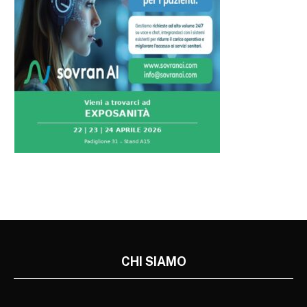
CHI SIAMO