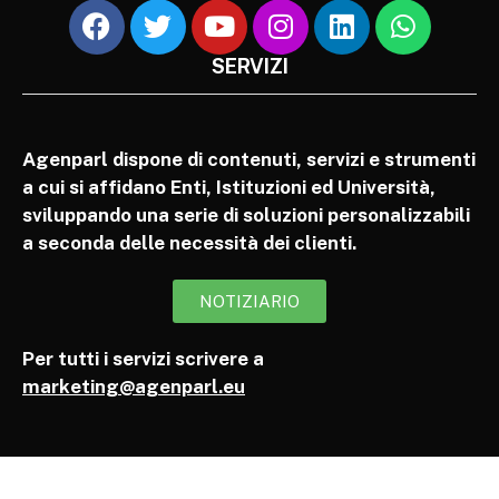
SERVIZI
Agenparl dispone di contenuti, servizi e strumenti
a cui si affidano Enti, Istituzioni ed Università,
sviluppando una serie di soluzioni personalizzabili
a seconda delle necessità dei clienti.
NOTIZIARIO
Per tutti i servizi scrivere a
marketing@agenparl.eu