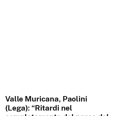
Valle Muricana, Paolini
(Lega): “Ritardi nel