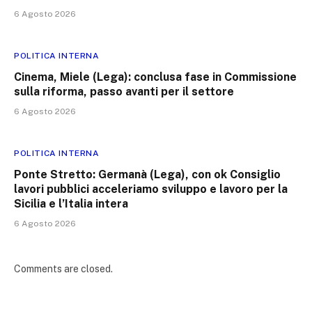
6 Agosto 2026
POLITICA INTERNA
Cinema, Miele (Lega): conclusa fase in Commissione
sulla riforma, passo avanti per il settore
6 Agosto 2026
POLITICA INTERNA
Ponte Stretto: Germanà (Lega), con ok Consiglio
lavori pubblici acceleriamo sviluppo e lavoro per la
Sicilia e l’Italia intera
6 Agosto 2026
Comments are closed.