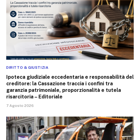
DIRITTO & GIUSTIZIA
Ipoteca giudiziale eccedentaria e responsabilità del
creditore: la Cassazione traccia i confini tra
garanzia patrimoniale, proporzionalità e tutela
risarcitoria – Editoriale
7 Agosto 2026