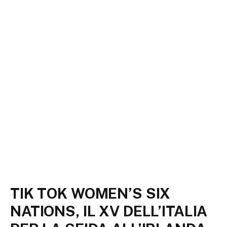
TIK TOK WOMEN’S SIX
NATIONS, IL XV DELL’ITALIA