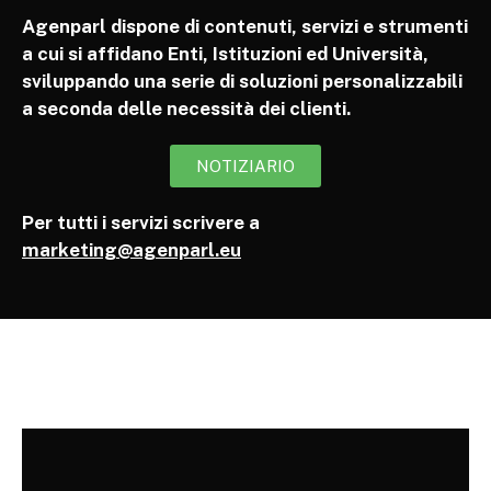
Agenparl dispone di contenuti, servizi e strumenti
a cui si affidano Enti, Istituzioni ed Università,
sviluppando una serie di soluzioni personalizzabili
a seconda delle necessità dei clienti.
NOTIZIARIO
Per tutti i servizi scrivere a
marketing@agenparl.eu