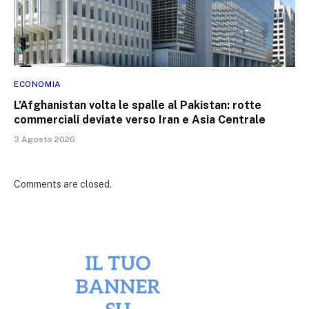
ECONOMIA
L’Afghanistan volta le spalle al Pakistan: rotte
commerciali deviate verso Iran e Asia Centrale
3 Agosto 2026
Comments are closed.