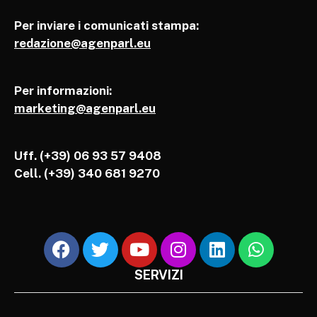
Per inviare i comunicati stampa:
redazione@agenparl.eu
Per informazioni:
marketing@agenparl.eu
Uff. (+39) 06 93 57 9408
Cell.
(+39) 340 681 9270
SERVIZI