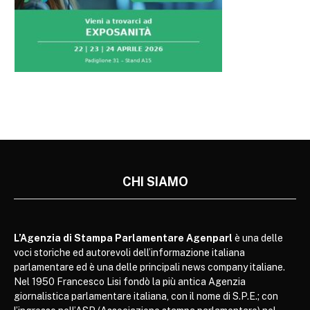
CHI SIAMO
L’Agenzia di Stampa Parlamentare Agenparl
è una delle
voci storiche ed autorevoli dell’informazione italiana
parlamentare ed è una delle principali news company italiane.
Nel 1950 Francesco Lisi fondò la più antica Agenzia
giornalistica parlamentare italiana, con il nome di S.P.E.; con