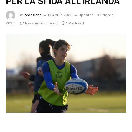
PER LA SFIDA ALL’IRLANDA
By
Redazione
13 Aprile 2023
Updated:
8 Ottobre
2023
Nessun commento
1 Min Read