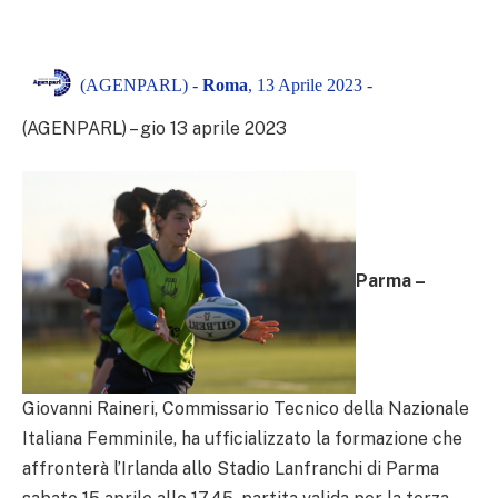
(AGENPARL) -
Roma
, 13 Aprile 2023 -
(AGENPARL) – gio 13 aprile 2023
Parma –
Giovanni Raineri, Commissario Tecnico della Nazionale
Italiana Femminile, ha ufficializzato la formazione che
affronterà l’Irlanda allo Stadio Lanfranchi di Parma