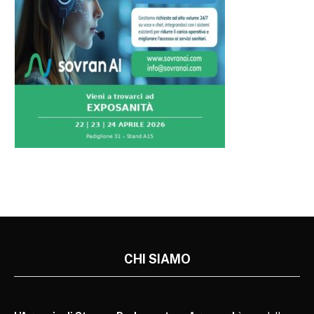
CHI SIAMO