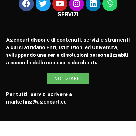
SERVIZI
Agenparl dispone di contenuti, servizi e strumenti
a cui si affidano Enti, Istituzioni ed Università,
sviluppando una serie di soluzioni personalizzabili
a seconda delle necessità dei clienti.
NOTIZIARIO
Per tutti i servizi scrivere a
marketing@agenparl.eu