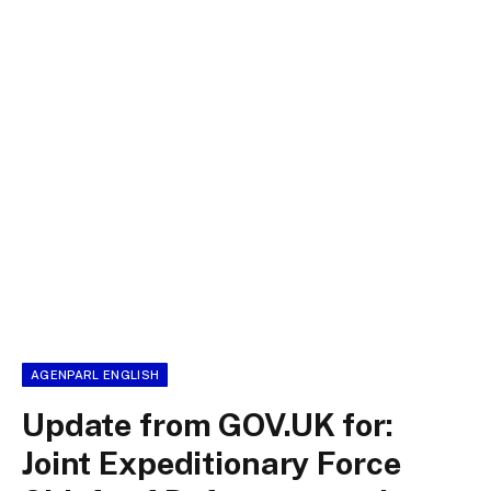
AGENPARL ENGLISH
Update from GOV.UK for:
Joint Expeditionary Force