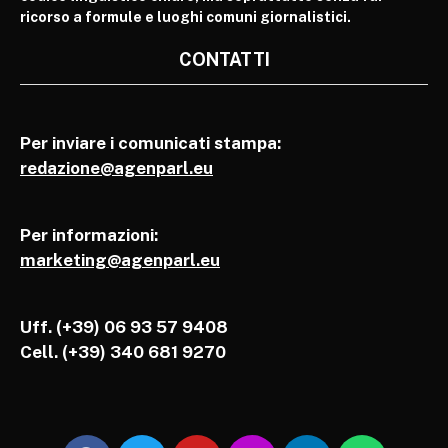
ricorso a formule e luoghi comuni giornalistici.
CONTATTI
Per inviare i comunicati stampa:
redazione@agenparl.eu
Per informazioni:
marketing@agenparl.eu
Uff. (+39) 06 93 57 9408
Cell.
(+39) 340 681 9270