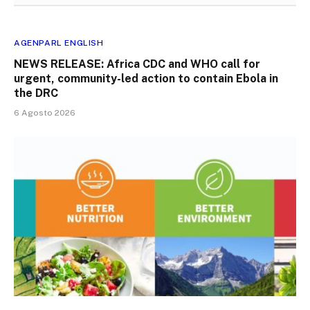
AGENPARL ENGLISH
NEWS RELEASE: Africa CDC and WHO call for
urgent, community-led action to contain Ebola in
the DRC
6 Agosto 2026