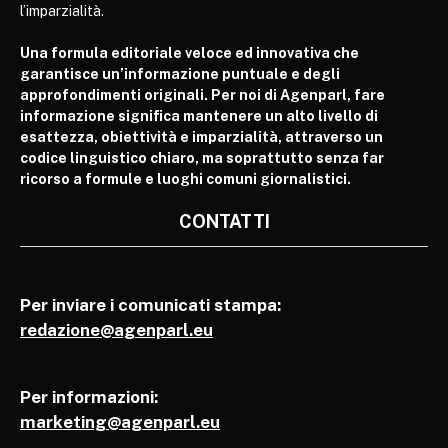
l’imparzialità.
Una formula editoriale veloce ed innovativa che
garantisce un’informazione puntuale e degli
approfondimenti originali. Per noi di Agenparl, fare
informazione significa mantenere un alto livello di
esattezza, obiettività e imparzialità, attraverso un
codice linguistico chiaro, ma soprattutto senza far
ricorso a formule e luoghi comuni giornalistici.
CONTATTI
Per inviare i comunicati stampa:
redazione@agenparl.eu
Per informazioni:
marketing@agenparl.eu