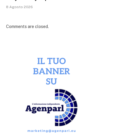
8 Agosto 2026
Comments are closed.