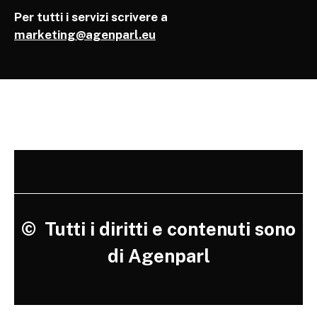
Per tutti i servizi scrivere a
marketing@agenparl.eu
©
Tutti i diritti e contenuti sono
di Agenparl