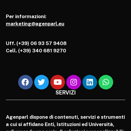
Per informazioni:
marketing@agenparl.eu
Uff. (+39) 06 93 57 9408
Cell.
(+39) 340 681 9270
SERVIZI
Agenparl dispone di contenuti, servizi e strumenti
a cui si affidano Enti, Istituzioni ed Università,