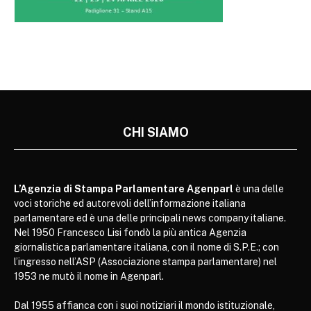
CHI SIAMO
L’Agenzia di Stampa Parlamentare Agenparl
è una delle
voci storiche ed autorevoli dell’informazione italiana
parlamentare ed è una delle principali news company italiane.
Nel 1950 Francesco Lisi fondò la più antica Agenzia
giornalistica parlamentare italiana, con il nome di S.P.E.; con
l’ingresso nell’ASP (Associazione stampa parlamentare) nel
1953 ne mutò il nome in Agenparl.
Dal 1955 affianca con i suoi notiziari il mondo istituzionale,