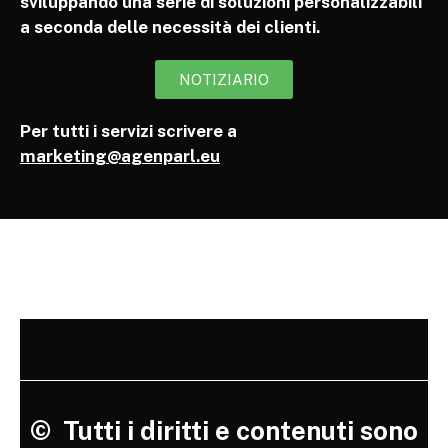
sviluppando una serie di soluzioni personalizzabili
a seconda delle necessità dei clienti.
NOTIZIARIO
Per tutti i servizi scrivere a
marketing@agenparl.eu
©
Tutti i diritti e contenuti sono