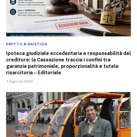
DIRITTO & GIUSTIZIA
Ipoteca giudiziale eccedentaria e responsabilità del
creditore: la Cassazione traccia i confini tra
garanzia patrimoniale, proporzionalità e tutela
risarcitoria – Editoriale
7 Agosto 2026