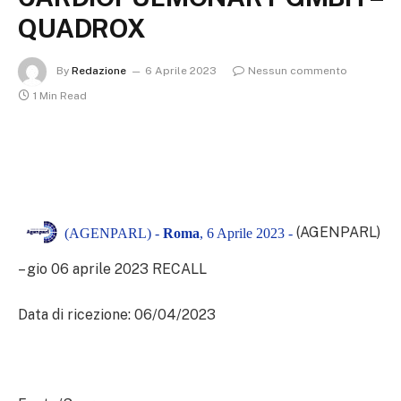
QUADROX
By
Redazione
6 Aprile 2023
Nessun commento
1 Min Read
(AGENPARL)
(AGENPARL) -
Roma
, 6 Aprile 2023 -
– gio 06 aprile 2023
RECALL
Data di ricezione: 06/04/2023