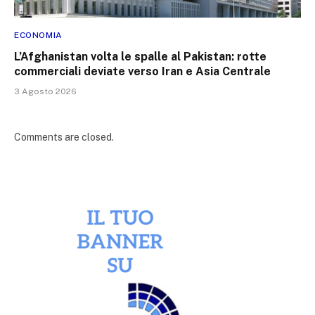
ECONOMIA
L’Afghanistan volta le spalle al Pakistan: rotte
commerciali deviate verso Iran e Asia Centrale
3 Agosto 2026
Comments are closed.