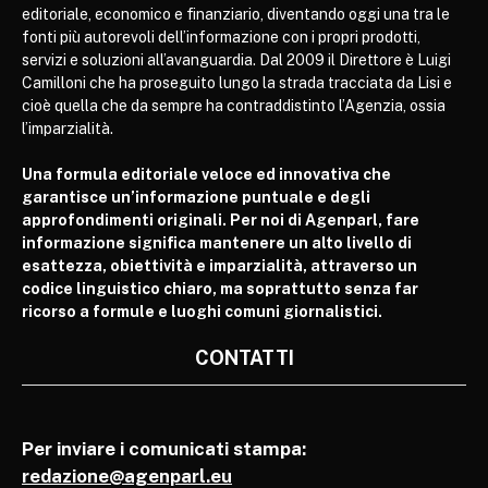
editoriale, economico e finanziario, diventando oggi una tra le
fonti più autorevoli dell’informazione con i propri prodotti,
servizi e soluzioni all’avanguardia. Dal 2009 il Direttore è Luigi
Camilloni che ha proseguito lungo la strada tracciata da Lisi e
cioè quella che da sempre ha contraddistinto l’Agenzia, ossia
l’imparzialità.
Una formula editoriale veloce ed innovativa che
garantisce un’informazione puntuale e degli
approfondimenti originali. Per noi di Agenparl, fare
informazione significa mantenere un alto livello di
esattezza, obiettività e imparzialità, attraverso un
codice linguistico chiaro, ma soprattutto senza far
ricorso a formule e luoghi comuni giornalistici.
CONTATTI
Per inviare i comunicati stampa:
redazione@agenparl.eu