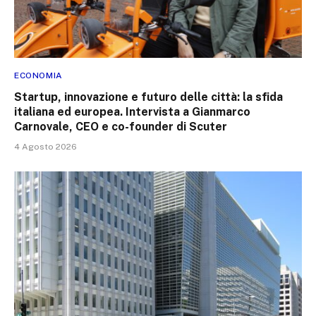
ECONOMIA
Startup, innovazione e futuro delle città: la sfida
italiana ed europea. Intervista a Gianmarco
Carnovale, CEO e co-founder di Scuter
4 Agosto 2026