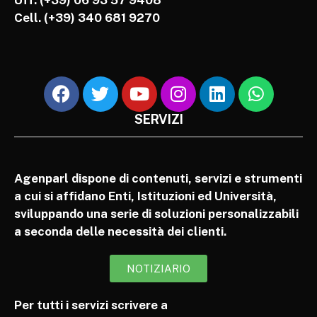
Cell.
(+39) 340 681 9270
SERVIZI
Agenparl dispone di contenuti, servizi e strumenti
a cui si affidano Enti, Istituzioni ed Università,
sviluppando una serie di soluzioni personalizzabili
a seconda delle necessità dei clienti.
NOTIZIARIO
Per tutti i servizi scrivere a