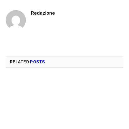
Redazione
RELATED
POSTS