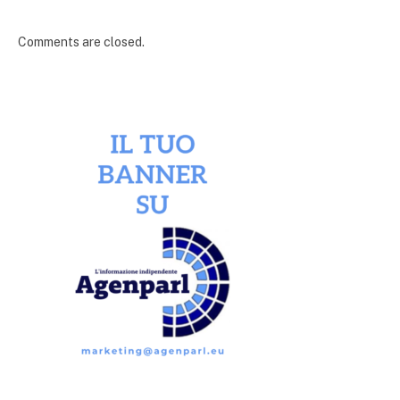
Comments are closed.