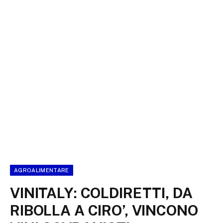
AGROALIMENTARE
VINITALY: COLDIRETTI, DA
RIBOLLA A CIRO’, VINCONO