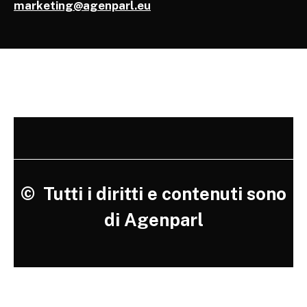
marketing@agenparl.eu
©
Tutti i diritti e contenuti sono
di Agenparl