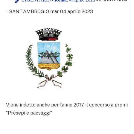
– SANT’AMBROGIO mar 04 aprile 2023
Viene indetto anche per l’anno 2017 il concorso a premi
“Presepi e paesaggi”