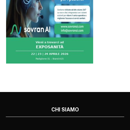
CHI SIAMO