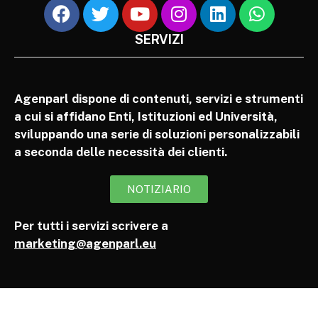
SERVIZI
Agenparl dispone di contenuti, servizi e strumenti
a cui si affidano Enti, Istituzioni ed Università,
sviluppando una serie di soluzioni personalizzabili
a seconda delle necessità dei clienti.
NOTIZIARIO
Per tutti i servizi scrivere a
marketing@agenparl.eu