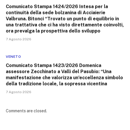
Comunicato Stampa 1424/2026 Intesa per la
continuità della sede bolzanina di Acciaierie
Valbruna. Bitonci “Trovato un punto di equilibrio in
una trattativa che ci ha visto direttamente coinvolti,
ora prevalga la prospettiva dello sviluppo
7 Agosto 2026
VENETO
Comunicato Stampa 1423/2026 Domenica
assessore Zecchinato a Valli del Pasubio: “Una
manifestazione che valorizza un’eccellenza simbolo
della tradizione locale, la sopressa vicentina
7 Agosto 2026
Comments are closed.