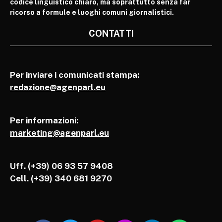
codice linguistico chiaro, ma soprattutto senza far
ricorso a formule e luoghi comuni giornalistici.
CONTATTI
Per inviare i comunicati stampa:
redazione@agenparl.eu
Per informazioni:
marketing@agenparl.eu
Uff. (+39) 06 93 57 9408
Cell.
(+39) 340 681 9270