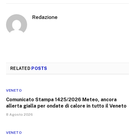
Redazione
RELATED
POSTS
VENETO
Comunicato Stampa 1425/2026 Meteo, ancora
allerta gialla per ondate di calore in tutto il Veneto
8 Agosto 2026
VENETO