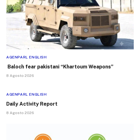
AGENPARL ENGLISH
Baloch fear pakistani “Khartoum Weapons”
8 Agosto 2026
AGENPARL ENGLISH
Daily Activity Report
8 Agosto 2026