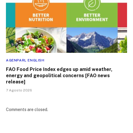
AGENPARL ENGLISH
FAO Food Price Index edges up amid weather,
energy and geopolitical concerns [FAO news
release]
7 Agosto 2026
Comments are closed.