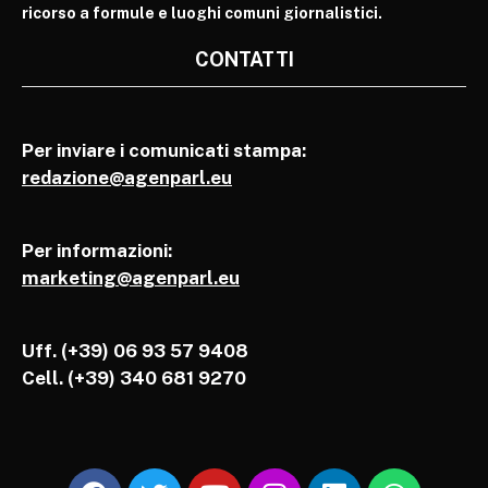
ricorso a formule e luoghi comuni giornalistici.
CONTATTI
Per inviare i comunicati stampa:
redazione@agenparl.eu
Per informazioni:
marketing@agenparl.eu
Uff. (+39) 06 93 57 9408
Cell.
(+39) 340 681 9270