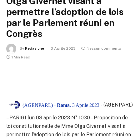
Olga Givernet visant à
permettre l’adoption de lois
par le Parlement réuni en
Congrès
By
Redazione
3 Aprile 2023
Nessun commento
1 Min Read
(AGENPARL)
(AGENPARL) -
Roma
, 3 Aprile 2023 -
– PARIGI lun 03 aprile 2023
N° 1030 – Proposition de
loi constitutionnelle de Mme Olga Givernet visant à
permettre l’adoption de lois par le Parlement réuni en