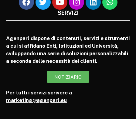
SERVIZI
Agenparl dispone di contenuti, servizi e strumenti
a cui si affidano Enti, Istituzioni ed Università,
sviluppando una serie di soluzioni personalizzabili
a seconda delle necessità dei clienti.
NOTIZIARIO
Per tutti i servizi scrivere a
marketing@agenparl.eu