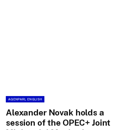
AGENPARL ENGLISH
Alexander Novak holds a
session of the OPEC+ Joint