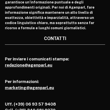
garantisce un’informazione puntuale e degli
approfondimenti originali. Per noi di Agenparl, fare
informazione significa mantenere un alto livello di
esattezza, obiettività e imparzialità, attraverso un
codice linguistico chiaro, ma soprattutto senza far
ricorso a formule e luoghi comuni giornalistici.
CONTATTI
Per inviare i comunicati stampa:
redazione@agenparl.eu
Per informazioni:
marketing@agenparl.eu
Uff. (+39) 06 93 57 9408