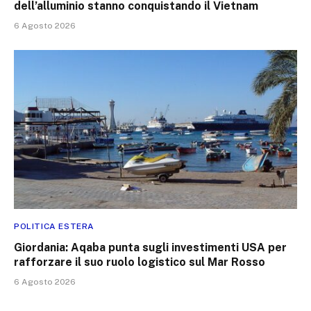
dell’alluminio stanno conquistando il Vietnam
6 Agosto 2026
POLITICA ESTERA
Giordania: Aqaba punta sugli investimenti USA per
rafforzare il suo ruolo logistico sul Mar Rosso
6 Agosto 2026