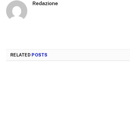
Redazione
RELATED
POSTS