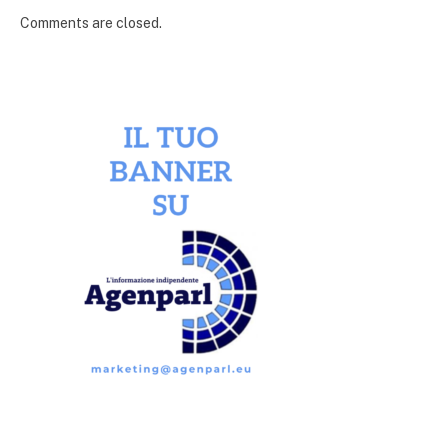
Comments are closed.