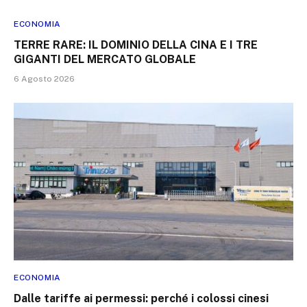
ECONOMIA
TERRE RARE: IL DOMINIO DELLA CINA E I TRE
GIGANTI DEL MERCATO GLOBALE
6 Agosto 2026
ECONOMIA
Dalle tariffe ai permessi: perché i colossi cinesi