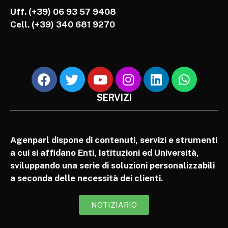
Uff. (+39) 06 93 57 9408
Cell.
(+39) 340 681 9270
SERVIZI
Agenparl dispone di contenuti, servizi e strumenti
a cui si affidano Enti, Istituzioni ed Università,
sviluppando una serie di soluzioni personalizzabili
a seconda delle necessità dei clienti.
NOTIZIARIO