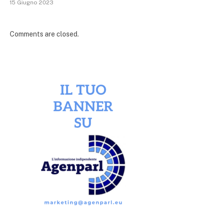
15 Giugno 2023
Comments are closed.