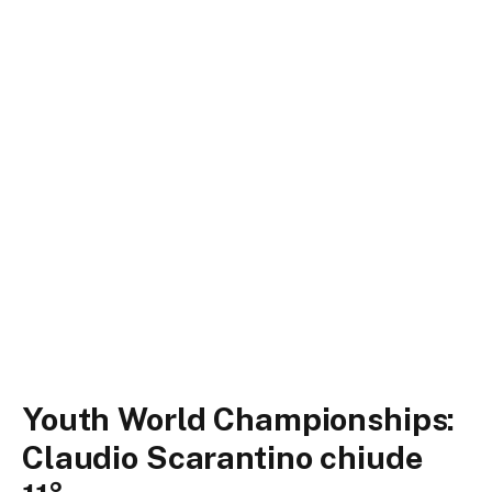
Youth World Championships:
Claudio Scarantino chiude