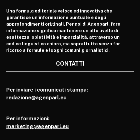
Una formula editoriale veloce ed innovativa che
garantisce un’informazione puntuale e degli
approfondimenti originali. Per noi di Agenparl, fare
informazione significa mantenere un alto livello di
esattezza, obiettività e imparzialità, attraverso un
codice linguistico chiaro, ma soprattutto senza far
ricorso a formule e luoghi comuni giornalistici.
CONTATTI
Per inviare i comunicati stampa:
redazione@agenparl.eu
Per informazioni:
marketing@agenparl.eu