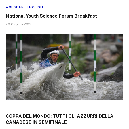
AGENPARL ENGLISH
National Youth Science Forum Breakfast
20 Giugno 2023
COPPA DEL MONDO: TUTTI GLI AZZURRI DELLA
CANADESE IN SEMIFINALE