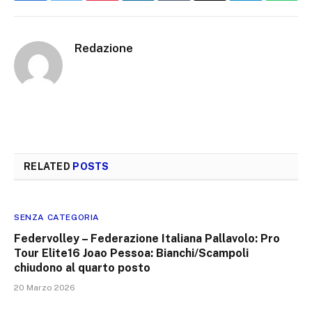
Redazione
RELATED
POSTS
SENZA CATEGORIA
Federvolley – Federazione Italiana Pallavolo: Pro
Tour Elite16 Joao Pessoa: Bianchi/Scampoli
chiudono al quarto posto
20 Marzo 2026