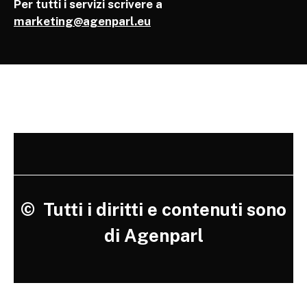
Per tutti i servizi scrivere a
marketing@agenparl.eu
©
Tutti i diritti e contenuti sono
di Agenparl