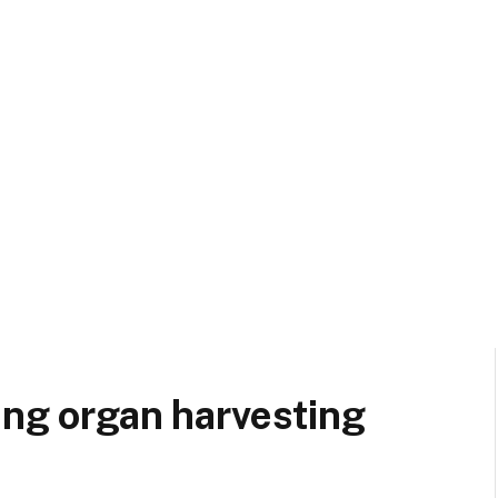
ing organ harvesting