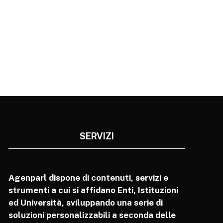
SERVIZI
Agenparl dispone di contenuti, servizi e
strumenti a cui si affidano Enti, Istituzioni
ed Università, sviluppando una serie di
soluzioni personalizzabili a seconda delle