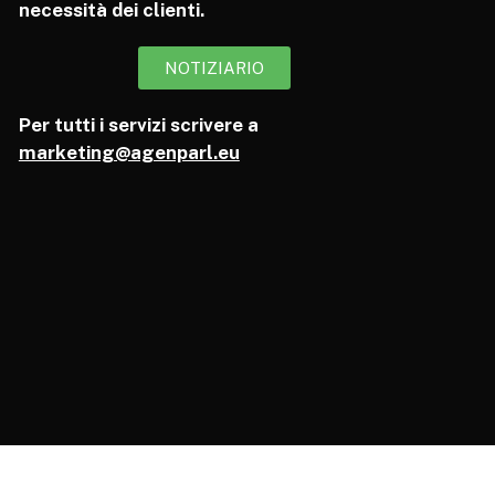
necessità dei clienti.
NOTIZIARIO
Per tutti i servizi scrivere a
marketing@agenparl.eu