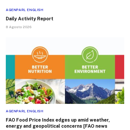
AGENPARL ENGLISH
Daily Activity Report
8 Agosto 2026
AGENPARL ENGLISH
FAO Food Price Index edges up amid weather,
energy and geopolitical concerns [FAO news