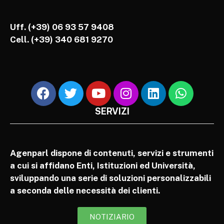
Uff. (+39) 06 93 57 9408
Cell.
(+39) 340 681 9270
SERVIZI
Agenparl dispone di contenuti, servizi e strumenti
a cui si affidano Enti, Istituzioni ed Università,
sviluppando una serie di soluzioni personalizzabili
a seconda delle necessità dei clienti.
NOTIZIARIO