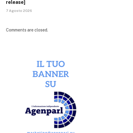
release]
7 Agosto 2026
Comments are closed.