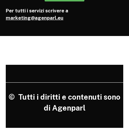
Per tutti i servizi scrivere a
marketing@agenparl.eu
©
Tutti i diritti e contenuti sono
di Agenparl