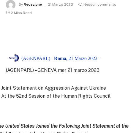
By
Redazione
21 Marzo 2023
Nessun commento
2 Mins Read
(AGENPARL) -
Roma
, 21 Marzo 2023 -
(AGENPARL) – GENEVA mar 21 marzo 2023
Joint Statement on Aggression Against Ukraine
At the 52nd Session of the Human Rights Council
he United States Joined the Following Joint Statement at the