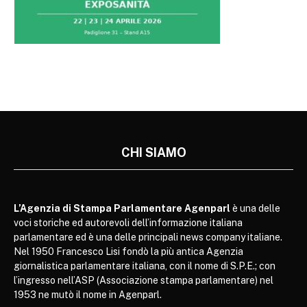
CHI SIAMO
L’Agenzia di Stampa Parlamentare Agenparl
è una delle
voci storiche ed autorevoli dell’informazione italiana
parlamentare ed è una delle principali news company italiane.
Nel 1950 Francesco Lisi fondò la più antica Agenzia
giornalistica parlamentare italiana, con il nome di S.P.E.; con
l’ingresso nell’ASP (Associazione stampa parlamentare) nel
1953 ne mutò il nome in Agenparl.