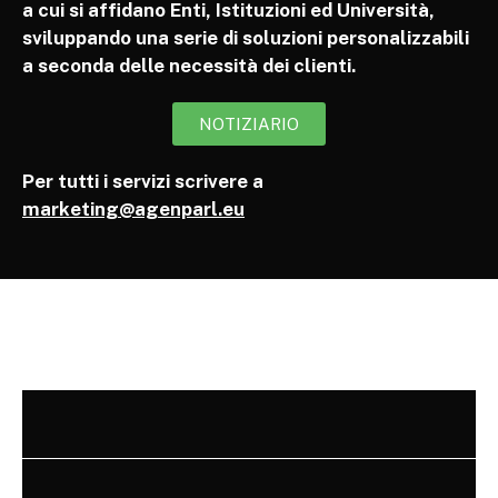
a cui si affidano Enti, Istituzioni ed Università,
sviluppando una serie di soluzioni personalizzabili
a seconda delle necessità dei clienti.
NOTIZIARIO
Per tutti i servizi scrivere a
marketing@agenparl.eu