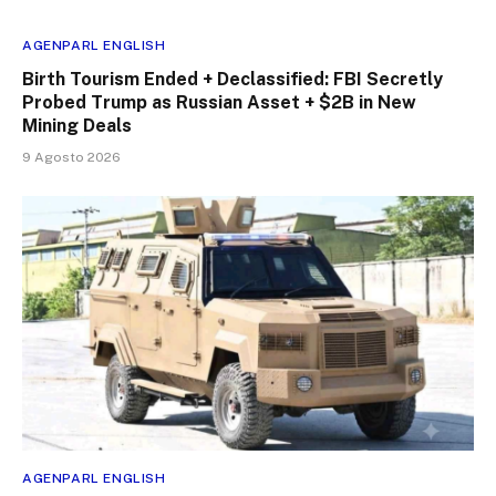
AGENPARL ENGLISH
Birth Tourism Ended + Declassified: FBI Secretly
Probed Trump as Russian Asset + $2B in New
Mining Deals
9 Agosto 2026
AGENPARL ENGLISH