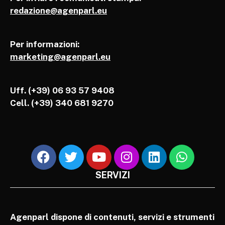
redazione@agenparl.eu
Per informazioni:
marketing@agenparl.eu
Uff. (+39) 06 93 57 9408
Cell.
(+39) 340 681 9270
SERVIZI
Agenparl dispone di contenuti, servizi e strumenti