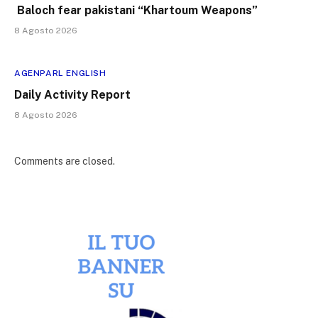
Baloch fear pakistani “Khartoum Weapons”
8 Agosto 2026
AGENPARL ENGLISH
Daily Activity Report
8 Agosto 2026
Comments are closed.