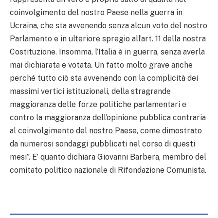
coinvolgimento del nostro Paese nella guerra in
Ucraina, che sta avvenendo senza alcun voto del nostro
Parlamento e in ulteriore spregio all’art. 11 della nostra
Costituzione. Insomma, l’Italia è in guerra, senza averla
mai dichiarata e votata. Un fatto molto grave anche
perché tutto ciò sta avvenendo con la complicità dei
massimi vertici istituzionali, della stragrande
maggioranza delle forze politiche parlamentari e
contro la maggioranza dell’opinione pubblica contraria
al coinvolgimento del nostro Paese, come dimostrato
da numerosi sondaggi pubblicati nel corso di questi
mesi”. E’ quanto dichiara Giovanni Barbera, membro del
comitato politico nazionale di Rifondazione Comunista.