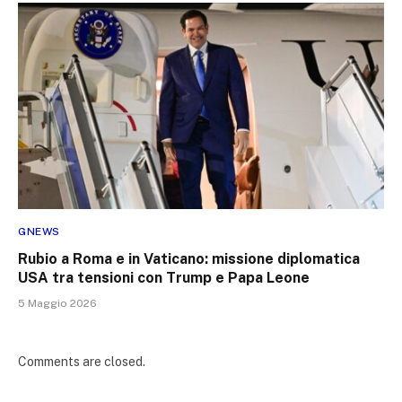
GNEWS
Rubio a Roma e in Vaticano: missione diplomatica
USA tra tensioni con Trump e Papa Leone
5 Maggio 2026
Comments are closed.