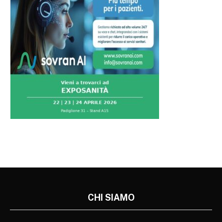
CHI SIAMO