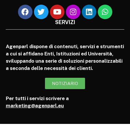
SERVIZI
Agenparl dispone di contenuti, servizi e strumenti
a cui si affidano Enti, Istituzioni ed Università,
sviluppando una serie di soluzioni personalizzabili
a seconda delle necessità dei clienti.
NOTIZIARIO
Per tutti i servizi scrivere a
marketing@agenparl.eu