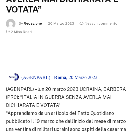
VOTATA”
By
Redazione
20 Marzo 2023
Nessun commento
2 Mins Read
(AGENPARL) -
Roma
, 20 Marzo 2023 -
(AGENPARL) – lun 20 marzo 2023 UCRAINA, BARBERA
(PRC): “ITALIA IN GUERRA SENZA AVERLA MAI
DICHIARATA E VOTATA”
“Apprendiamo da un articolo del Fatto Quotidiano
pubblicato il 19 marzo che dall’inizio del mese di marzo
una ventina di militari ucraini sono ospiti della caserma