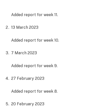
Added report for week 11.
13 March 2023
Added report for week 10.
7 March 2023
Added report for week 9.
27 February 2023
Added report for week 8.
20 February 2023