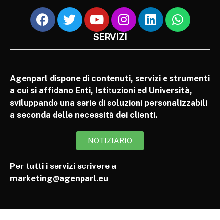
SERVIZI
Agenparl dispone di contenuti, servizi e strumenti
a cui si affidano Enti, Istituzioni ed Università,
sviluppando una serie di soluzioni personalizzabili
a seconda delle necessità dei clienti.
NOTIZIARIO
Per tutti i servizi scrivere a
marketing@agenparl.eu