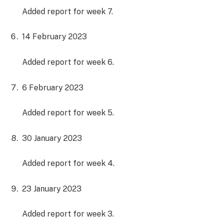
Added report for week 7.
14 February 2023
Added report for week 6.
6 February 2023
Added report for week 5.
30 January 2023
Added report for week 4.
23 January 2023
Added report for week 3.