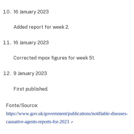
16 January 2023
Added report for week 2.
16 January 2023
Corrected mpox figures for week 51.
9 January 2023
First published.
Fonte/Source:
https://www.gov.uk/government/publications/notifiable-diseases-
causative-agents-reports-for-2023