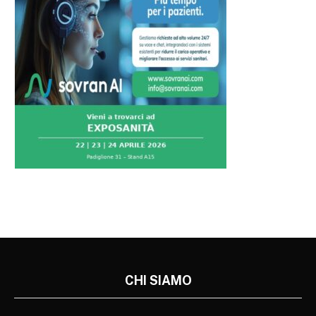
CHI SIAMO