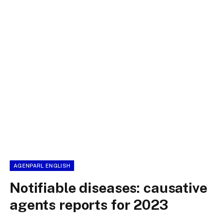
AGENPARL ENGLISH
Notifiable diseases: causative
agents reports for 2023