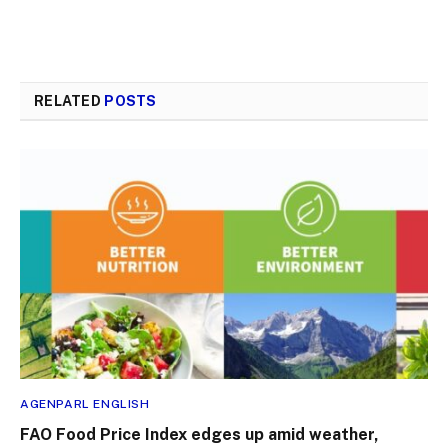
RELATED
POSTS
AGENPARL ENGLISH
FAO Food Price Index edges up amid weather,