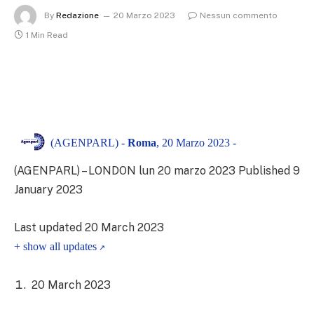
By
Redazione
20 Marzo 2023
Nessun commento
1 Min Read
(AGENPARL) -
Roma
, 20 Marzo 2023 -
(AGENPARL) – LONDON lun 20 marzo 2023 Published 9
January 2023
Last updated 20 March 2023
+ show all updates
20 March 2023