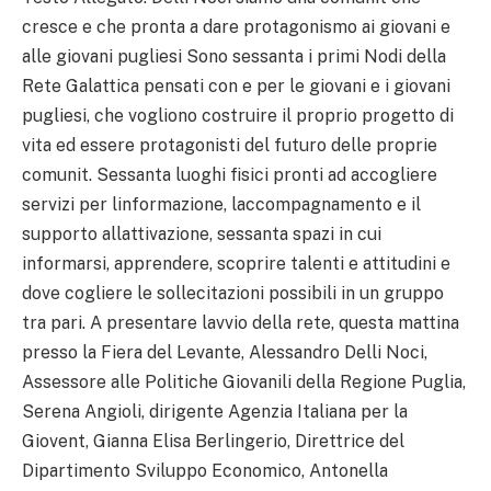
cresce e che pronta a dare protagonismo ai giovani e
alle giovani pugliesi Sono sessanta i primi Nodi della
Rete Galattica pensati con e per le giovani e i giovani
pugliesi, che vogliono costruire il proprio progetto di
vita ed essere protagonisti del futuro delle proprie
comunit. Sessanta luoghi fisici pronti ad accogliere
servizi per linformazione, laccompagnamento e il
supporto allattivazione, sessanta spazi in cui
informarsi, apprendere, scoprire talenti e attitudini e
dove cogliere le sollecitazioni possibili in un gruppo
tra pari. A presentare lavvio della rete, questa mattina
presso la Fiera del Levante, Alessandro Delli Noci,
Assessore alle Politiche Giovanili della Regione Puglia,
Serena Angioli, dirigente Agenzia Italiana per la
Giovent, Gianna Elisa Berlingerio, Direttrice del
Dipartimento Sviluppo Economico, Antonella