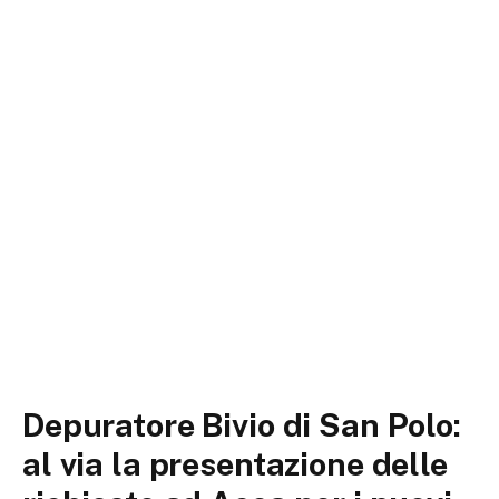
Depuratore Bivio di San Polo:
al via la presentazione delle