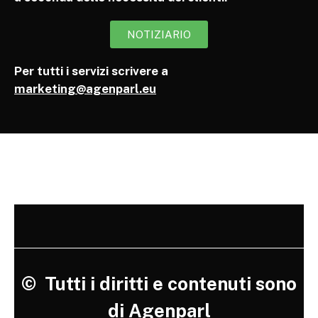
NOTIZIARIO
Per tutti i servizi scrivere a
marketing@agenparl.eu
©
Tutti i diritti e contenuti sono
di Agenparl