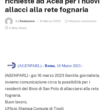
richieste ad Acea per i nuovi
allacci alla rete fognaria
By
Redazione
16 Marzo 2023
Nessun commento
6 Mins Read
(AGENPARL) -
Roma
, 16 Marzo 2023 -
(AGENPARL) – gio 16 marzo 2023 Gentile giornalista,
inviamo comunicazione circa la possibilità per i
residenti del Bivio di San Polo di allacciarsi alla rete
fognaria.
Buon lavoro,
Ufficio Stampa Comune di Tivoli