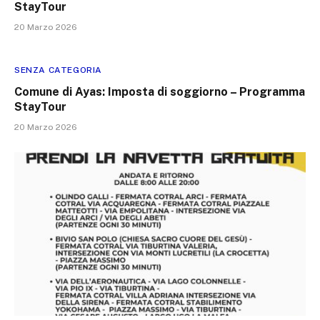
StayTour
20 Marzo 2026
SENZA CATEGORIA
Comune di Ayas: Imposta di soggiorno – Programma
StayTour
20 Marzo 2026