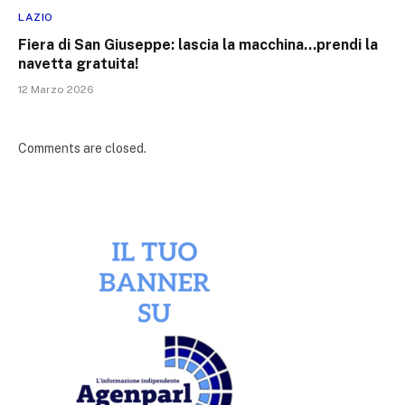
LAZIO
Fiera di San Giuseppe: lascia la macchina…prendi la
navetta gratuita!
12 Marzo 2026
Comments are closed.