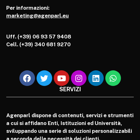
Per informazioni:
marketing@agenparl.eu
Uff. (+39) 06 93 57 9408
Cell.
(+39) 340 681 9270
SERVIZI
Agenparl dispone di contenuti, servizi e strumenti
a cui si affidano Enti, Istituzioni ed Università,
sviluppando una serie di soluzioni personalizzabili
a seconda delle necessità dei clienti.