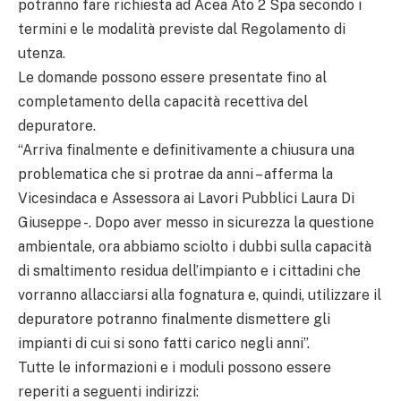
potranno fare richiesta ad Acea Ato 2 Spa secondo i
termini e le modalità previste dal Regolamento di
utenza.
Le domande possono essere presentate fino al
completamento della capacità recettiva del
depuratore.
“Arriva finalmente e definitivamente a chiusura una
problematica che si protrae da anni – afferma la
Vicesindaca e Assessora ai Lavori Pubblici Laura Di
Giuseppe -. Dopo aver messo in sicurezza la questione
ambientale, ora abbiamo sciolto i dubbi sulla capacità
di smaltimento residua dell’impianto e i cittadini che
vorranno allacciarsi alla fognatura e, quindi, utilizzare il
depuratore potranno finalmente dismettere gli
impianti di cui si sono fatti carico negli anni”.
Tutte le informazioni e i moduli possono essere
reperiti a seguenti indirizzi: