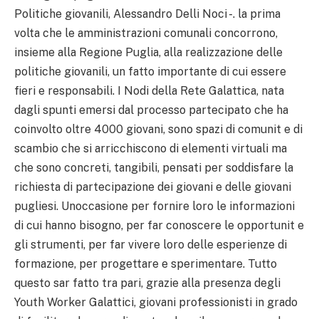
Politiche giovanili, Alessandro Delli Noci -. la prima
volta che le amministrazioni comunali concorrono,
insieme alla Regione Puglia, alla realizzazione delle
politiche giovanili, un fatto importante di cui essere
fieri e responsabili. I Nodi della Rete Galattica, nata
dagli spunti emersi dal processo partecipato che ha
coinvolto oltre 4000 giovani, sono spazi di comunit e di
scambio che si arricchiscono di elementi virtuali ma
che sono concreti, tangibili, pensati per soddisfare la
richiesta di partecipazione dei giovani e delle giovani
pugliesi. Unoccasione per fornire loro le informazioni
di cui hanno bisogno, per far conoscere le opportunit e
gli strumenti, per far vivere loro delle esperienze di
formazione, per progettare e sperimentare. Tutto
questo sar fatto tra pari, grazie alla presenza degli
Youth Worker Galattici, giovani professionisti in grado