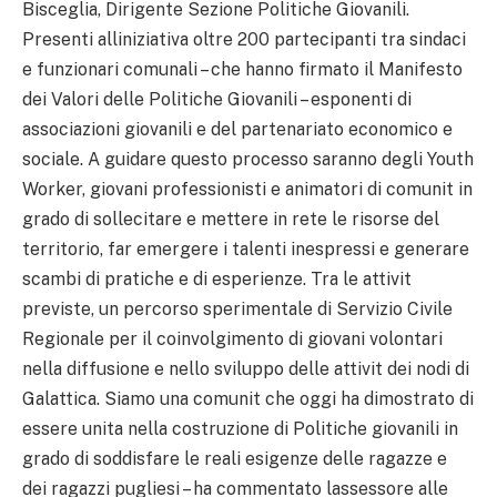
Bisceglia, Dirigente Sezione Politiche Giovanili.
Presenti alliniziativa oltre 200 partecipanti tra sindaci
e funzionari comunali – che hanno firmato il Manifesto
dei Valori delle Politiche Giovanili – esponenti di
associazioni giovanili e del partenariato economico e
sociale. A guidare questo processo saranno degli Youth
Worker, giovani professionisti e animatori di comunit in
grado di sollecitare e mettere in rete le risorse del
territorio, far emergere i talenti inespressi e generare
scambi di pratiche e di esperienze. Tra le attivit
previste, un percorso sperimentale di Servizio Civile
Regionale per il coinvolgimento di giovani volontari
nella diffusione e nello sviluppo delle attivit dei nodi di
Galattica. Siamo una comunit che oggi ha dimostrato di
essere unita nella costruzione di Politiche giovanili in
grado di soddisfare le reali esigenze delle ragazze e
dei ragazzi pugliesi – ha commentato lassessore alle