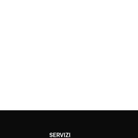
SERVIZI