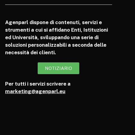
Agenparl dispone di contenuti, servizi e
strumenti a cui si affidano Enti, Istituzioni
ed Università, sviluppando una serie di
soluzioni personalizzabili a seconda delle
necessità dei clienti.
NOTIZIARIO
Per tutti i servizi scrivere a
marketing@agenparl.eu