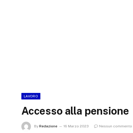
LAVORO
Accesso alla pensione
By
Redazione
16 Marzo 2023
Nessun commento