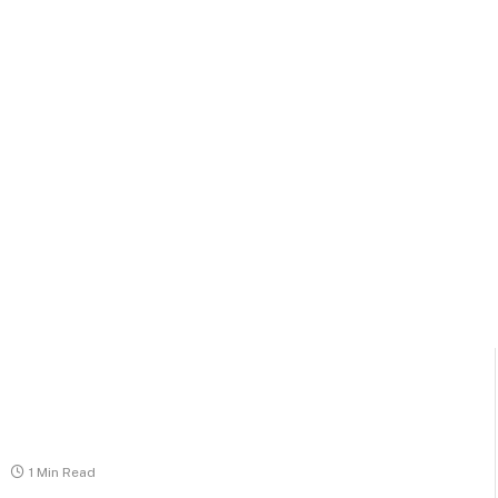
1 Min Read