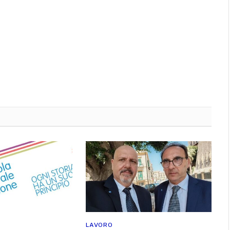
LAVORO