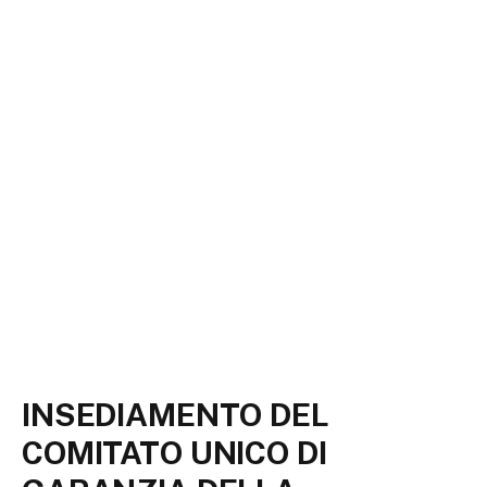
INSEDIAMENTO DEL
COMITATO UNICO DI