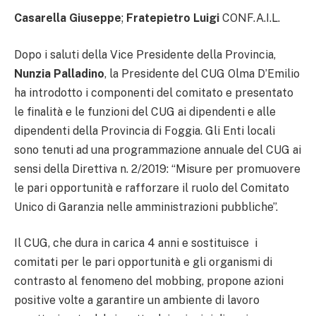
Casarella Giuseppe
;
Fratepietro Luigi
CONF.A.I.L.
Dopo i saluti della Vice Presidente della Provincia,
Nunzia Palladino
, la Presidente del CUG Olma D’Emilio
ha introdotto i componenti del comitato e presentato
le finalità e le funzioni del CUG ai dipendenti e alle
dipendenti della Provincia di Foggia. Gli Enti locali
sono tenuti ad una programmazione annuale del CUG ai
sensi della Direttiva n. 2/2019: “Misure per promuovere
le pari opportunità e rafforzare il ruolo del Comitato
Unico di Garanzia nelle amministrazioni pubbliche”.
Il CUG, che dura in carica 4 anni e sostituisce i
comitati per le pari opportunità e gli organismi di
contrasto al fenomeno del mobbing, propone azioni
positive volte a garantire un ambiente di lavoro