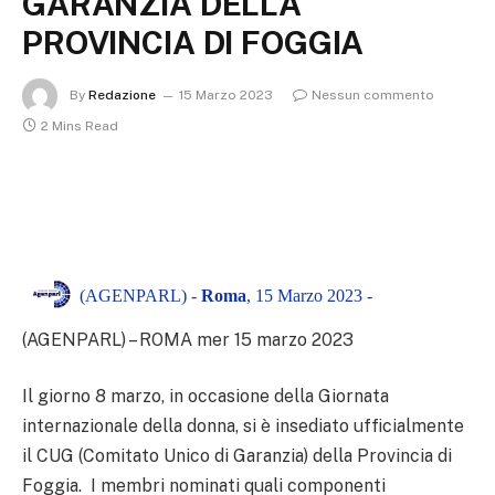
GARANZIA DELLA
PROVINCIA DI FOGGIA
By
Redazione
15 Marzo 2023
Nessun commento
2 Mins Read
(AGENPARL) -
Roma
, 15 Marzo 2023 -
(AGENPARL) – ROMA mer 15 marzo 2023
Il giorno 8 marzo, in occasione della Giornata
internazionale della donna, si è insediato ufficialmente
il CUG (Comitato Unico di Garanzia) della Provincia di
Foggia. I membri nominati quali componenti