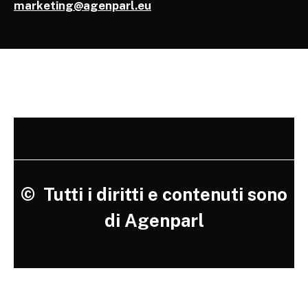
marketing@agenparl.eu
©
Tutti i diritti e contenuti sono
di Agenparl