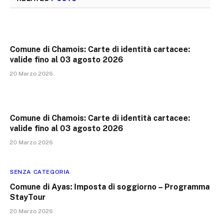
Comune di Chamois: Carte di identità cartacee:
valide fino al 03 agosto 2026
20 Marzo 2026
Comune di Chamois: Carte di identità cartacee:
valide fino al 03 agosto 2026
20 Marzo 2026
SENZA CATEGORIA
Comune di Ayas: Imposta di soggiorno – Programma
StayTour
20 Marzo 2026