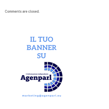
Comments are closed.