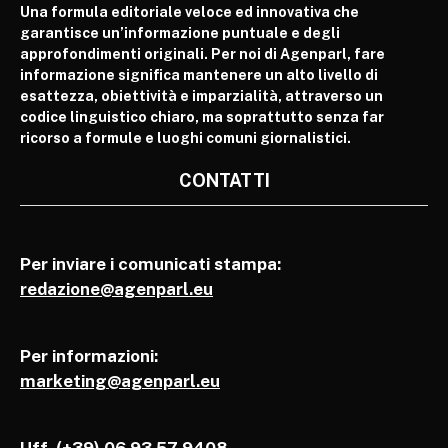
Una formula editoriale veloce ed innovativa che
garantisce un’informazione puntuale e degli
approfondimenti originali. Per noi di Agenparl, fare
informazione significa mantenere un alto livello di
esattezza, obiettività e imparzialità, attraverso un
codice linguistico chiaro, ma soprattutto senza far
ricorso a formule e luoghi comuni giornalistici.
CONTATTI
Per inviare i comunicati stampa:
redazione@agenparl.eu
Per informazioni:
marketing@agenparl.eu