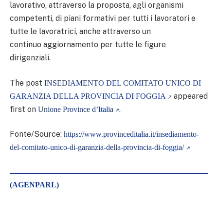
lavorativo, attraverso la proposta, agli organismi
competenti, di piani formativi per tutti i lavoratori e
tutte le lavoratrici, anche attraverso un
continuo aggiornamento per tutte le figure
dirigenziali.
The post
INSEDIAMENTO DEL COMITATO UNICO DI
appeared
GARANZIA DELLA PROVINCIA DI FOGGIA
first on
.
Unione Province d’Italia
Fonte/Source:
https://www.provinceditalia.it/insediamento-
del-comitato-unico-di-garanzia-della-provincia-di-foggia/
(AGENPARL)