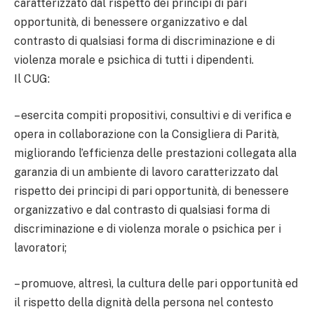
caratterizzato dal rispetto dei principi di pari
opportunità, di benessere organizzativo e dal
contrasto di qualsiasi forma di discriminazione e di
violenza morale e psichica di tutti i dipendenti.
Il CUG:
– esercita compiti propositivi, consultivi e di verifica e
opera in collaborazione con la Consigliera di Parità,
migliorando l’efficienza delle prestazioni collegata alla
garanzia di un ambiente di lavoro caratterizzato dal
rispetto dei principi di pari opportunità, di benessere
organizzativo e dal contrasto di qualsiasi forma di
discriminazione e di violenza morale o psichica per i
lavoratori;
– promuove, altresì, la cultura delle pari opportunità ed
il rispetto della dignità della persona nel contesto