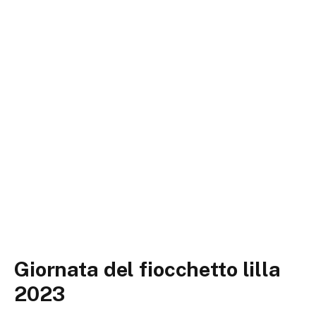
Giornata del fiocchetto lilla
2023