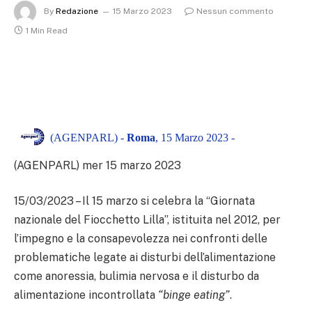
By
Redazione
15 Marzo 2023
Nessun commento
1 Min Read
(AGENPARL) -
Roma
, 15 Marzo 2023 -
(AGENPARL) mer 15 marzo 2023
15/03/2023 – Il 15 marzo si celebra la “Giornata
nazionale del Fiocchetto Lilla”, istituita nel 2012, per
l’impegno e la consapevolezza nei confronti delle
problematiche legate ai disturbi dell’alimentazione
come anoressia, bulimia nervosa e il disturbo da
alimentazione incontrollata
“binge eating”
.