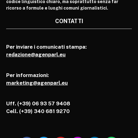
codice linguistico chiaro, ma soprattutto senza far
ricorso a formule e luoghi comuni giornalistici.
CONTATTI
Per inviare i comunicati stampa:
redazione@agenparl.eu
Per informazioni:
marketing@agenparl.eu
Uff. (+39) 06 93 57 9408
Cell.
(+39) 340 681 9270