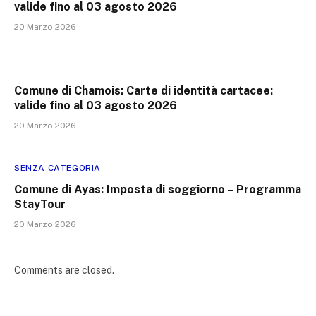
valide fino al 03 agosto 2026
20 Marzo 2026
Comune di Chamois: Carte di identità cartacee:
valide fino al 03 agosto 2026
20 Marzo 2026
SENZA CATEGORIA
Comune di Ayas: Imposta di soggiorno – Programma
StayTour
20 Marzo 2026
Comments are closed.