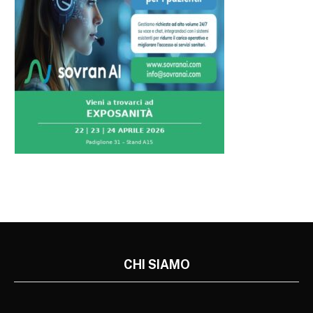
CHI SIAMO