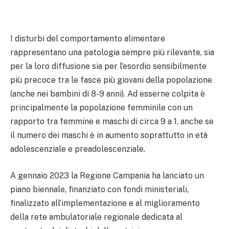
I disturbi del comportamento alimentare
rappresentano una patologia sempre più rilevante, sia
per la loro diffusione sia per l’esordio sensibilmente
più precoce tra le fasce più giovani della popolazione
(anche nei bambini di 8-9 anni). Ad esserne colpita è
principalmente la popolazione femminile
con un
rapporto tra femmine e maschi di circa 9 a 1, anche se
il numero dei maschi è in aumento soprattutto in età
adolescenziale e preadolescenziale.
A gennaio 2023 la Regione Campania ha lanciato un
piano biennale, finanziato con fondi ministeriali,
finalizzato all’implementazione e al miglioramento
della rete ambulatoriale regionale dedicata al