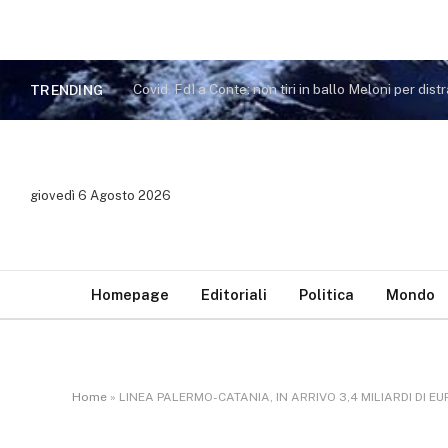
TRENDING
giovedì 6 Agosto 2026
Homepage
Editoriali
Politica
Mondo
Home
»
LINEA PALERMO-CATANIA, IN ARRIVO 3,4 MILIARDI DI 