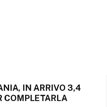
NIA, IN ARRIVO 3,4
ER COMPLETARLA