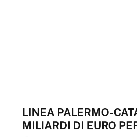
LINEA PALERMO-CATA
MILIARDI DI EURO P