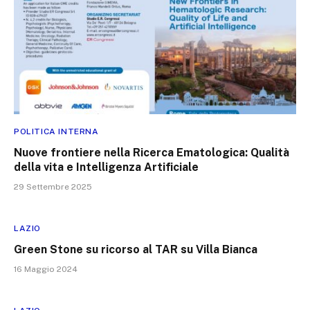
POLITICA INTERNA
Nuove frontiere nella Ricerca Ematologica: Qualità
della vita e Intelligenza Artificiale
29 Settembre 2025
LAZIO
Green Stone su ricorso al TAR su Villa Bianca
16 Maggio 2024