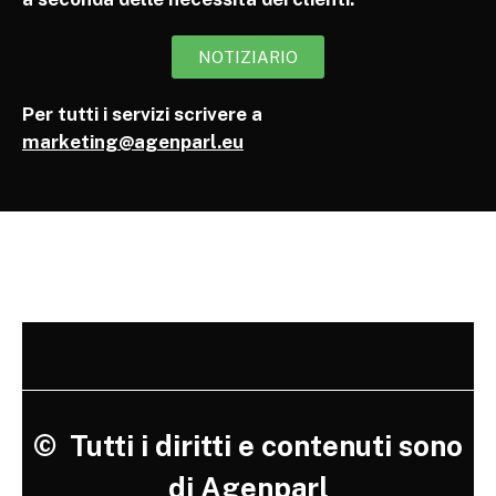
NOTIZIARIO
Per tutti i servizi scrivere a
marketing@agenparl.eu
©
Tutti i diritti e contenuti sono
di Agenparl