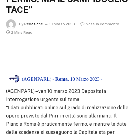
TACE”
By
Redazione
10 Marzo 2023
Nessun commento
2 Mins Read
(AGENPARL) -
Roma
, 10 Marzo 2023 -
(AGENPARL) – ven 10 marzo 2023 Depositata
interrogazione urgente sul tema
“I dati pubblicati online sul grado di realizzazione delle
opere previste dal Pnrr in città sono allarmanti. Il
Piano a Roma è praticamente fermo, e mentre le date
delle scadenze si susseguono la Capitale sta per