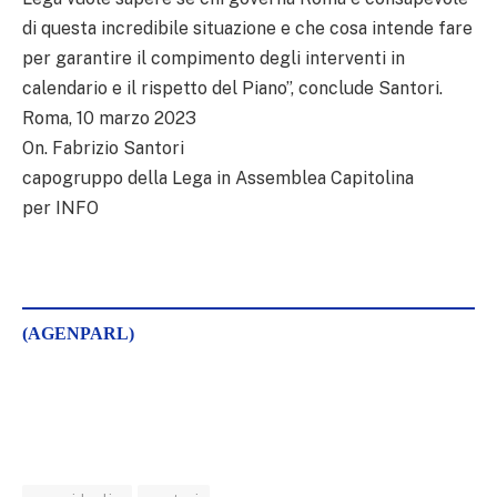
di questa incredibile situazione e che cosa intende fare
per garantire il compimento degli interventi in
calendario e il rispetto del Piano”, conclude Santori.
Roma, 10 marzo 2023
On. Fabrizio Santori
capogruppo della Lega in Assemblea Capitolina
per INFO
(AGENPARL)