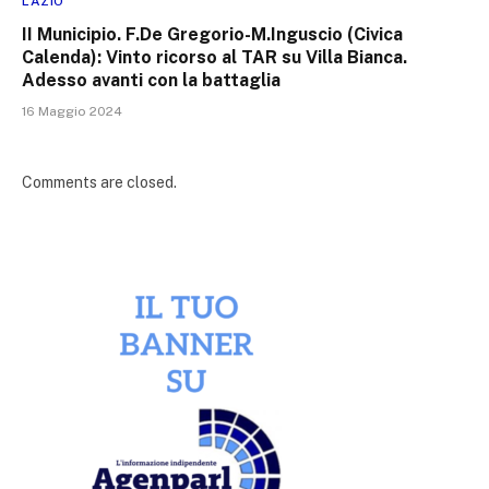
LAZIO
II Municipio. F.De Gregorio-M.Inguscio (Civica
Calenda): Vinto ricorso al TAR su Villa Bianca.
Adesso avanti con la battaglia
16 Maggio 2024
Comments are closed.