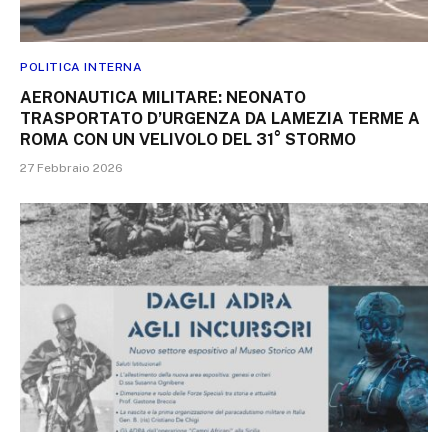
POLITICA INTERNA
AERONAUTICA MILITARE: NEONATO
TRASPORTATO D’URGENZA DA LAMEZIA TERME A
ROMA CON UN VELIVOLO DEL 31° STORMO
27 Febbraio 2026