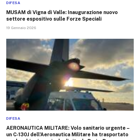
DIFESA
MUSAM di Vigna di Valle: Inaugurazione nuovo
settore espositivo sulle Forze Speciali
19 Gennaio 2026
DIFESA
AERONAUTICA MILITARE: Volo sanitario urgente –
un C-130J dell’Aeronautica Militare ha trasportato