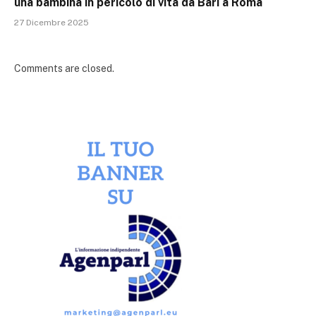
una bambina in pericolo di vita da Bari a Roma
27 Dicembre 2025
Comments are closed.