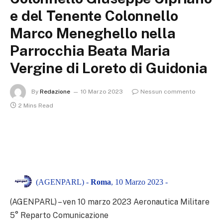
e del Tenente Colonnello
Marco Meneghello nella
Parrocchia Beata Maria
Vergine di Loreto di Guidonia
By
Redazione
10 Marzo 2023
Nessun commento
2 Mins Read
(AGENPARL) -
Roma
, 10 Marzo 2023 -
(AGENPARL) – ven 10 marzo 2023 Aeronautica Militare
5° Reparto Comunicazione