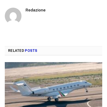
Redazione
RELATED
POSTS