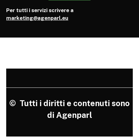
Per tutti i servizi scrivere a
marketing@agenparl.eu
©
Tutti i diritti e contenuti sono
di Agenparl