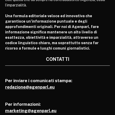
l’imparzialità.
Una formula editoriale veloce ed innovativa che
garantisce un’informazione puntuale e degli
approfondimenti originali. Per noi di Agenparl, fare
informazione significa mantenere un alto livello di
esattezza, obiettività e imparzialità, attraverso un
codice linguistico chiaro, ma soprattutto senza far
ricorso a formule e luoghi comuni giornalistici.
CONTATTI
Per inviare i comunicati stampa:
redazione@agenparl.eu
Per informazioni:
marketing@agenparl.eu