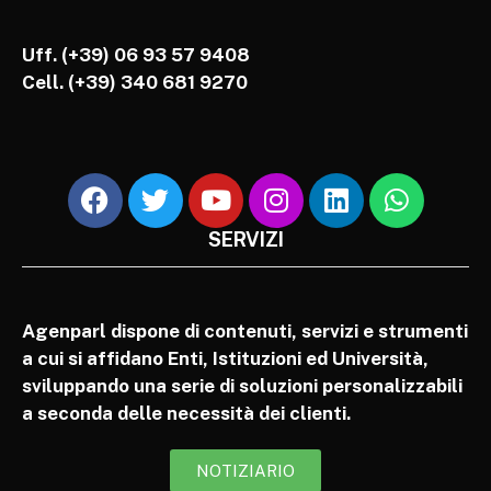
Uff. (+39) 06 93 57 9408
Cell.
(+39) 340 681 9270
SERVIZI
Agenparl dispone di contenuti, servizi e strumenti
a cui si affidano Enti, Istituzioni ed Università,
sviluppando una serie di soluzioni personalizzabili
a seconda delle necessità dei clienti.
NOTIZIARIO