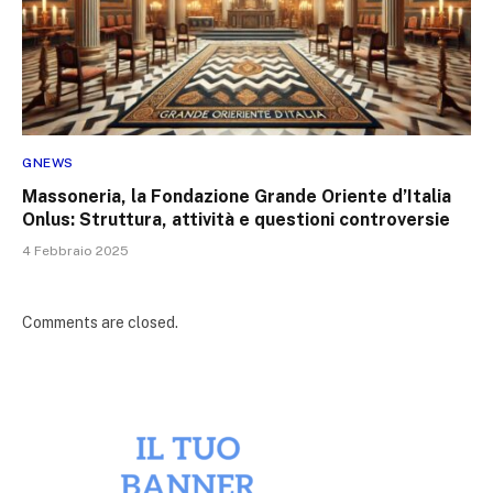
GNEWS
Massoneria, la Fondazione Grande Oriente d’Italia
Onlus: Struttura, attività e questioni controversie
4 Febbraio 2025
Comments are closed.