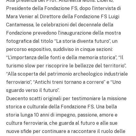
Alla presenza del Prof. Andreatta Mons. Liberio,
Presidente della Fondazione FS, dopo l’intervista di
Mara Venier al Direttore della Fondazione FS Luigi
Cantamessa, le celebrazioni del decennale della
Fondazione prevedono l’inaugurazione della mostra
fotografica dal titolo “La storia diventa futuro”, un
percorso espositivo, suddiviso in cinque sezioni:
“L’importanza delle fonti e della memoria storica”, “Il
turismo slow per riscoprire le bellezze del territorio”,
“Alla scoperta del patrimonio archeologico industriale
ferroviario”, “Antichi treni tornano a correre” e “Uno
sguardo verso il futuro”.
Duecento scatti originali per testimoniare la missione
storica e culturale della Fondazione FS. Una bella
storia lunga 10 anni di impegno, passione, amore e
cultura ferroviaria, che guarda al futuro e alle sue
nuove sfide per continuare a raccontare il ruolo delle