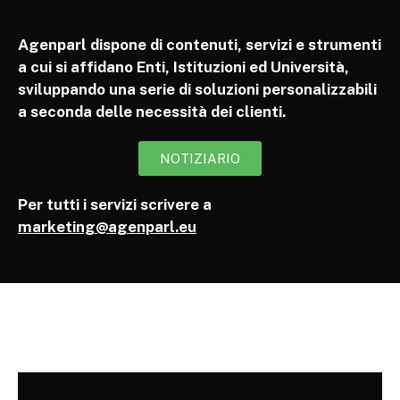
Agenparl dispone di contenuti, servizi e strumenti
a cui si affidano Enti, Istituzioni ed Università,
sviluppando una serie di soluzioni personalizzabili
a seconda delle necessità dei clienti.
NOTIZIARIO
Per tutti i servizi scrivere a
marketing@agenparl.eu