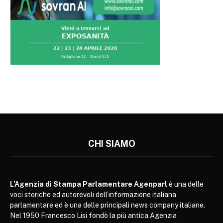
CHI SIAMO
L’Agenzia di Stampa Parlamentare Agenparl
è una delle
voci storiche ed autorevoli dell’informazione italiana
parlamentare ed è una delle principali news company italiane.
Nel 1950 Francesco Lisi fondò la più antica Agenzia