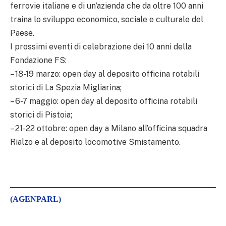
ferrovie italiane e di un’azienda che da oltre 100 anni
traina lo sviluppo economico, sociale e culturale del
Paese.
I prossimi eventi di celebrazione dei 10 anni della
Fondazione FS:
– 18-19 marzo: open day al deposito officina rotabili
storici di La Spezia Migliarina;
– 6-7 maggio: open day al deposito officina rotabili
storici di Pistoia;
– 21-22 ottobre: open day a Milano all’officina squadra
Rialzo e al deposito locomotive Smistamento.
(AGENPARL)