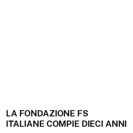
LA FONDAZIONE FS
ITALIANE COMPIE DIECI ANNI