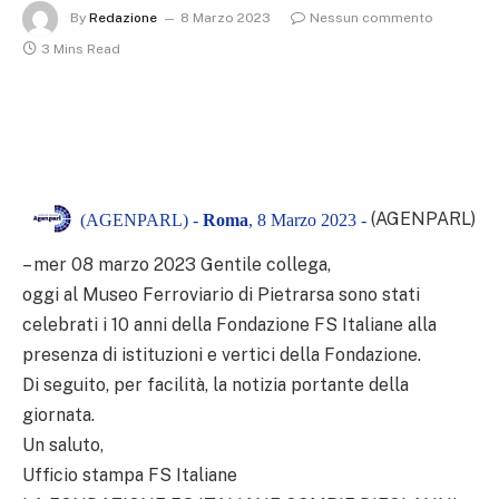
By
Redazione
8 Marzo 2023
Nessun commento
3 Mins Read
(AGENPARL)
(AGENPARL) -
Roma
, 8 Marzo 2023 -
– mer 08 marzo 2023 Gentile collega,
oggi al Museo Ferroviario di Pietrarsa sono stati
celebrati i 10 anni della Fondazione FS Italiane alla
presenza di istituzioni e vertici della Fondazione.
Di seguito, per facilità, la notizia portante della
giornata.
Un saluto,
Ufficio stampa FS Italiane