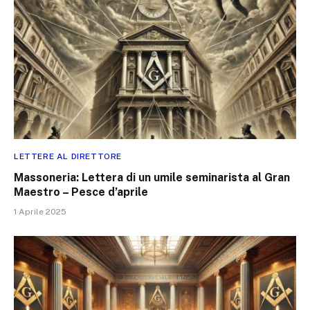
LETTERE AL DIRETTORE
Massoneria: Lettera di un umile seminarista al Gran
Maestro – Pesce d’aprile
1 Aprile 2025