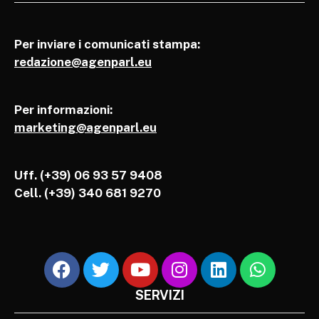
Per inviare i comunicati stampa:
redazione@agenparl.eu
Per informazioni:
marketing@agenparl.eu
Uff. (+39) 06 93 57 9408
Cell.
(+39) 340 681 9270
SERVIZI