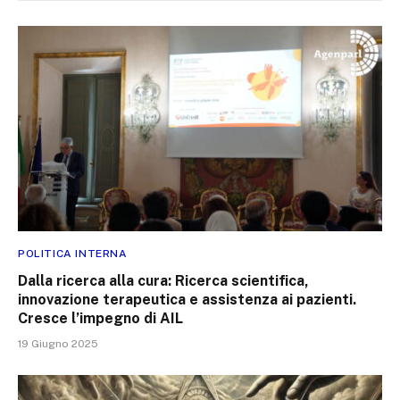
POLITICA INTERNA
Dalla ricerca alla cura: Ricerca scientifica,
innovazione terapeutica e assistenza ai pazienti.
Cresce l’impegno di AIL
19 Giugno 2025