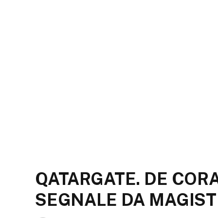
QATARGATE. DE CORA
SEGNALE DA MAGIST