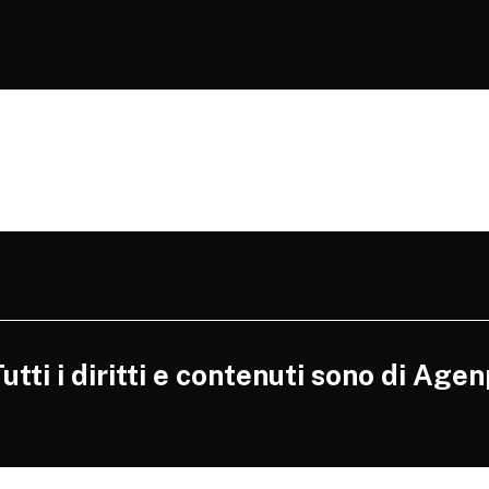
tti i diritti e contenuti sono di Agen