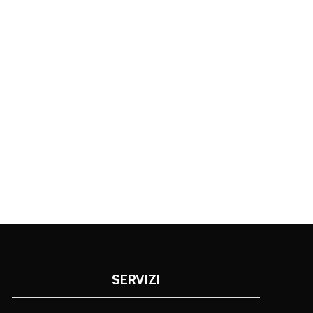
SERVIZI