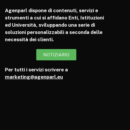
Agenparl dispone di contenuti, servizi e
strumenti a cui si affidano Enti, Istituzioni
ed Università, sviluppando una serie di
soluzioni personalizzabili a seconda delle
necessità dei clienti.
NOTIZIARIO
Per tutti i servizi scrivere a
marketing@agenparl.eu