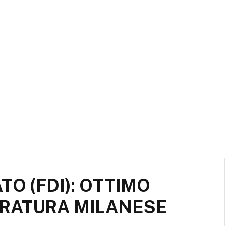
TO (FDI): OTTIMO
RATURA MILANESE