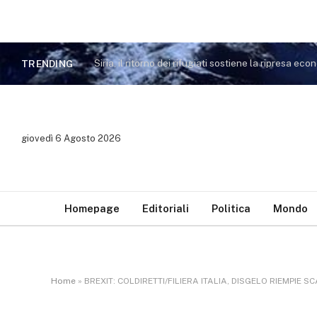
TRENDING
giovedì 6 Agosto 2026
Homepage
Editoriali
Politica
Mondo
Home
»
BREXIT: COLDIRETTI/FILIERA ITALIA, DISGELO RIEMPIE SC