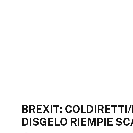
BREXIT: COLDIRETTI/F
DISGELO RIEMPIE SCA