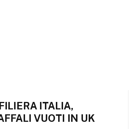
ILIERA ITALIA,
FFALI VUOTI IN UK