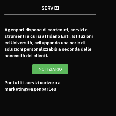
SERVIZI
Agenparl dispone di contenuti, servizi e
strumenti a cui si affidano Enti, Istituzioni
ed Università, sviluppando una serie di
soluzioni personalizzabili a seconda delle
necessità dei clienti.
NOTIZIARIO
Per tutti i servizi scrivere a
marketing@agenparl.eu