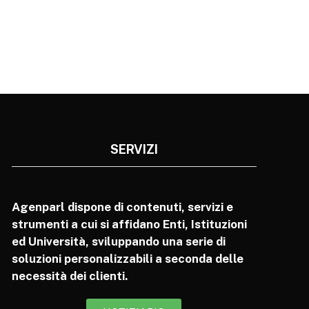
SERVIZI
Agenparl dispone di contenuti, servizi e
strumenti a cui si affidano Enti, Istituzioni
ed Università, sviluppando una serie di
soluzioni personalizzabili a seconda delle
necessità dei clienti.