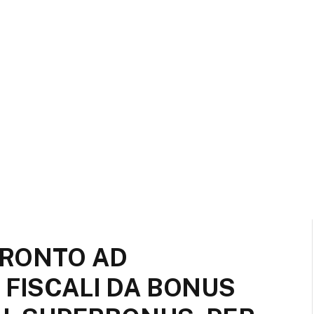
PRONTO AD
 FISCALI DA BONUS