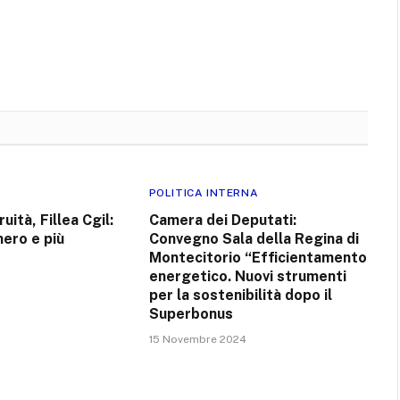
POLITICA INTERNA
ruità, Fillea Cgil:
Camera dei Deputati:
ero e più
Convegno Sala della Regina di
Montecitorio “Efficientamento
energetico. Nuovi strumenti
per la sostenibilità dopo il
Superbonus
15 Novembre 2024