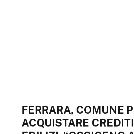
FERRARA, COMUNE 
ACQUISTARE CREDITI