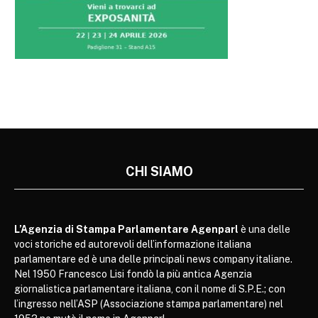
CHI SIAMO
L’Agenzia di Stampa Parlamentare Agenparl
è una delle
voci storiche ed autorevoli dell’informazione italiana
parlamentare ed è una delle principali news company italiane.
Nel 1950 Francesco Lisi fondò la più antica Agenzia
giornalistica parlamentare italiana, con il nome di S.P.E.; con
l’ingresso nell’ASP (Associazione stampa parlamentare) nel