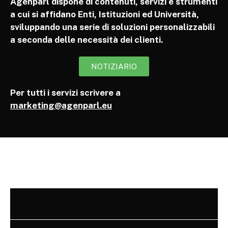
Agenparl dispone di contenuti, servizi e strumenti
a cui si affidano Enti, Istituzioni ed Università,
sviluppando una serie di soluzioni personalizzabili
a seconda delle necessità dei clienti.
NOTIZIARIO
Per tutti i servizi scrivere a
marketing@agenparl.eu