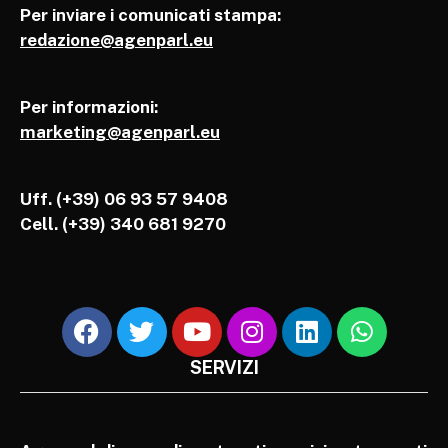
Per inviare i comunicati stampa:
redazione@agenparl.eu
Per informazioni:
marketing@agenparl.eu
Uff. (+39) 06 93 57 9408
Cell.
(+39) 340 681 9270
SERVIZI