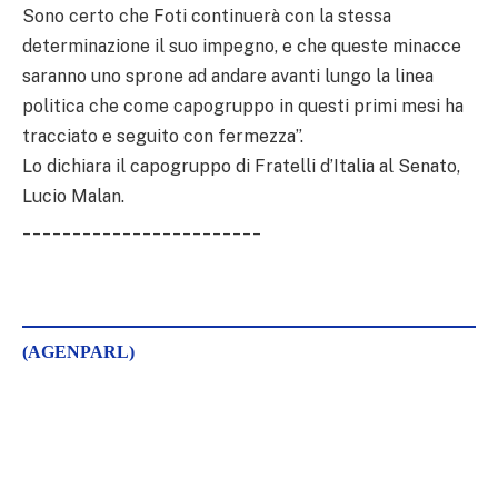
Sono certo che Foti continuerà con la stessa
determinazione il suo impegno, e che queste minacce
saranno uno sprone ad andare avanti lungo la linea
politica che come capogruppo in questi primi mesi ha
tracciato e seguito con fermezza”.
Lo dichiara il capogruppo di Fratelli d’Italia al Senato,
Lucio Malan.
________________________
(AGENPARL)