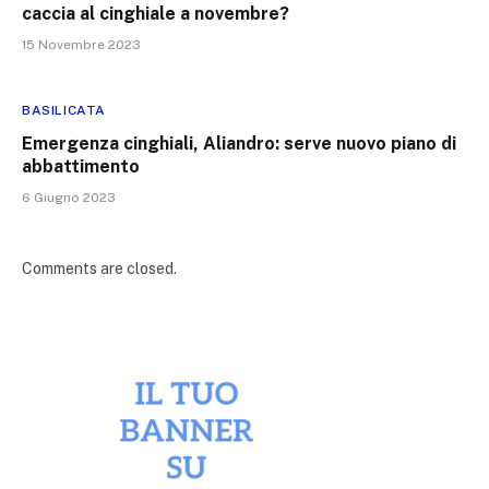
caccia al cinghiale a novembre?
15 Novembre 2023
BASILICATA
Emergenza cinghiali, Aliandro: serve nuovo piano di
abbattimento
6 Giugno 2023
Comments are closed.