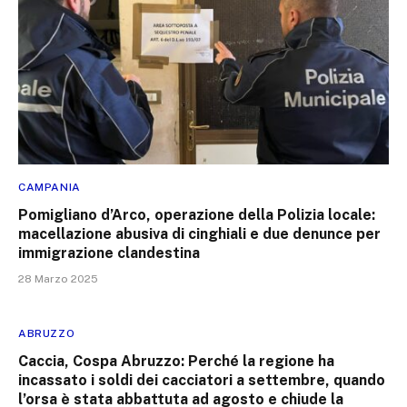
CAMPANIA
Pomigliano d’Arco, operazione della Polizia locale:
macellazione abusiva di cinghiali e due denunce per
immigrazione clandestina
28 Marzo 2025
ABRUZZO
Caccia, Cospa Abruzzo: Perché la regione ha
incassato i soldi dei cacciatori a settembre, quando
l’orsa è stata abbattuta ad agosto e chiude la