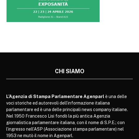
CHI SIAMO
L’Agenzia di Stampa Parlamentare Agenparl
è una delle
voci storiche ed autorevoli dell’informazione italiana
parlamentare ed è una delle principali news company italiane.
Nel 1950 Francesco Lisi fondò la più antica Agenzia
giornalistica parlamentare italiana, con il nome di S.P.E.; con
l’ingresso nell’ASP (Associazione stampa parlamentare) nel
1953 ne mutò il nome in Agenparl.