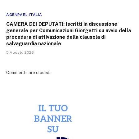
AGENPARL ITALIA
CAMERA DEI DEPUTATI: Iscritti in discussione
generale per Comunicazioni Giorgetti su avvio della
procedura di attivazione della clausola di
salvaguardia nazionale
5 Agosto 2026
Comments are closed.