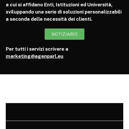
a cui si affidano Enti, Istituzioni ed Università,
sviluppando una serie di soluzioni personalizzabili
a seconda delle necessità dei clienti.
NOTIZIARIO
Per tutti i servizi scrivere a
marketing@agenparl.eu