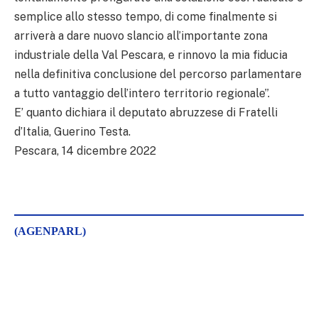
semplice allo stesso tempo, di come finalmente si
arriverà a dare nuovo slancio all’importante zona
industriale della Val Pescara, e rinnovo la mia fiducia
nella definitiva conclusione del percorso parlamentare
a tutto vantaggio dell’intero territorio regionale”.
E’ quanto dichiara il deputato abruzzese di Fratelli
d’Italia, Guerino Testa.
Pescara, 14 dicembre 2022
(AGENPARL)