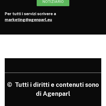
NOTIZIARIO
Per tutti i servizi scrivere a
marketing@agenparl.eu
©
Tutti i diritti e contenuti sono
di Agenparl