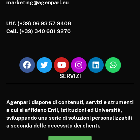
marketing@agenparl.eu
Uff. (+39) 06 93 57 9408
Cell.
(+39) 340 681 9270
SERVIZI
Agenparl dispone di contenuti, servizi e strumenti
a cui si affidano Enti, Istituzioni ed Università,
sviluppando una serie di soluzioni personalizzabili
a seconda delle necessità dei clienti.