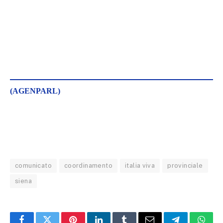
(AGENPARL)
comunicato
coordinamento
italia viva
provinciale
siena