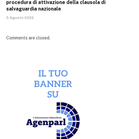
procedura di attivazione della clausola di
salvaguardia nazionale
5 Agosto 2026
Comments are closed.