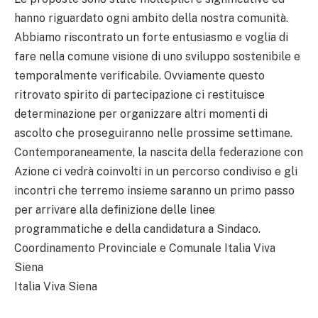
hanno riguardato ogni ambito della nostra comunità.
Abbiamo riscontrato un forte entusiasmo e voglia di
fare nella comune visione di uno sviluppo sostenibile e
temporalmente verificabile. Ovviamente questo
ritrovato spirito di partecipazione ci restituisce
determinazione per organizzare altri momenti di
ascolto che proseguiranno nelle prossime settimane.
Contemporaneamente, la nascita della federazione con
Azione ci vedrà coinvolti in un percorso condiviso e gli
incontri che terremo insieme saranno un primo passo
per arrivare alla definizione delle linee
programmatiche e della candidatura a Sindaco.
Coordinamento Provinciale e Comunale Italia Viva
Siena
Italia Viva Siena