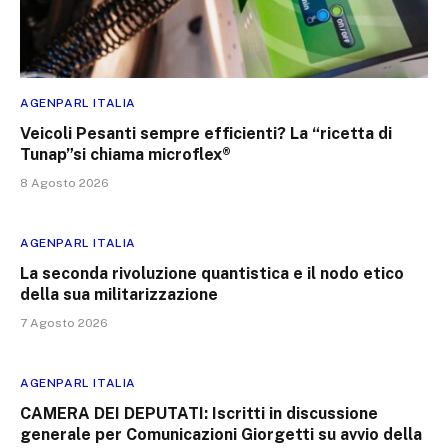
AGENPARL ITALIA
Veicoli Pesanti sempre efficienti? La “ricetta di
Tunap”si chiama microflex®
8 Agosto 2026
AGENPARL ITALIA
La seconda rivoluzione quantistica e il nodo etico
della sua militarizzazione
7 Agosto 2026
AGENPARL ITALIA
CAMERA DEI DEPUTATI: Iscritti in discussione
generale per Comunicazioni Giorgetti su avvio della