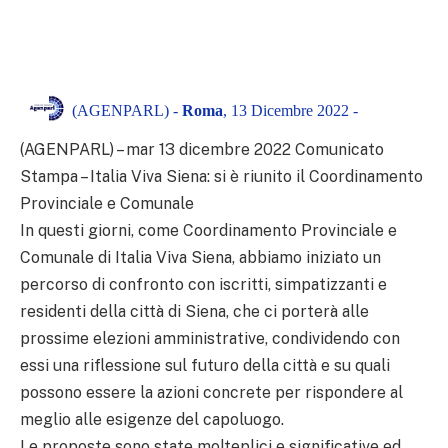
(AGENPARL) -
Roma
, 13 Dicembre 2022 -
(AGENPARL) – mar 13 dicembre 2022 Comunicato
Stampa – Italia Viva Siena: si è riunito il Coordinamento
Provinciale e Comunale
In questi giorni, come Coordinamento Provinciale e
Comunale di Italia Viva Siena, abbiamo iniziato un
percorso di confronto con iscritti, simpatizzanti e
residenti della città di Siena, che ci porterà alle
prossime elezioni amministrative, condividendo con
essi una riflessione sul futuro della città e su quali
possono essere la azioni concrete per rispondere al
meglio alle esigenze del capoluogo.
Le proposte sono state molteplici e significative ed