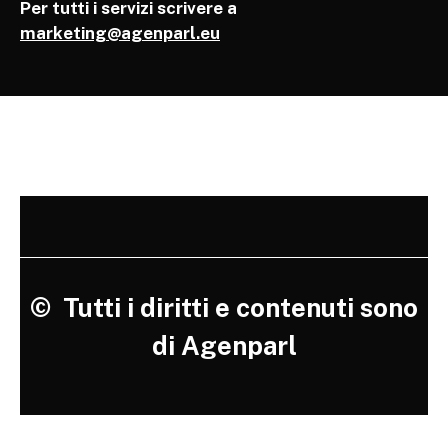
Per tutti i servizi scrivere a
marketing@agenparl.eu
©
Tutti i diritti e contenuti sono
di Agenparl