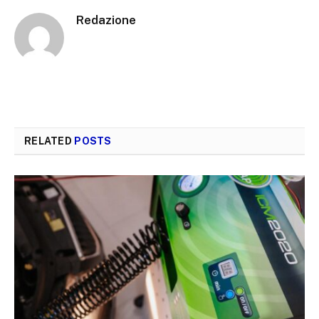
Redazione
RELATED
POSTS