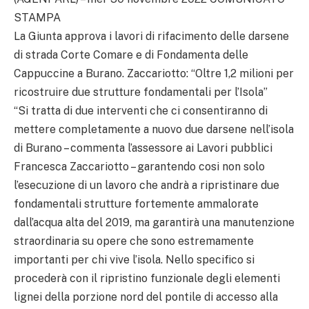
STAMPA
La Giunta approva i lavori di rifacimento delle darsene
di strada Corte Comare e di Fondamenta delle
Cappuccine a Burano. Zaccariotto: “Oltre 1,2 milioni per
ricostruire due strutture fondamentali per l’Isola”
“Si tratta di due interventi che ci consentiranno di
mettere completamente a nuovo due darsene nell’isola
di Burano – commenta l’assessore ai Lavori pubblici
Francesca Zaccariotto – garantendo cosi non solo
l’esecuzione di un lavoro che andrà a ripristinare due
fondamentali strutture fortemente ammalorate
dall’acqua alta del 2019, ma garantirà una manutenzione
straordinaria su opere che sono estremamente
importanti per chi vive l’isola. Nello specifico si
procederà con il ripristino funzionale degli elementi
lignei della porzione nord del pontile di accesso alla