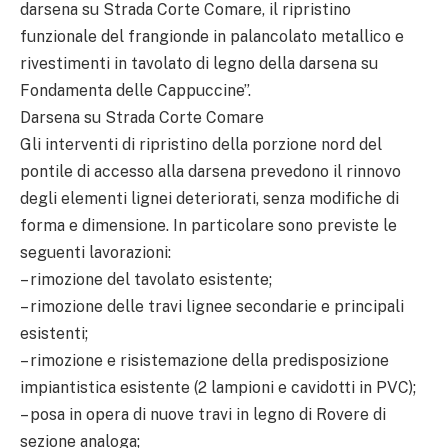
darsena su Strada Corte Comare, il ripristino
funzionale del frangionde in palancolato metallico e
rivestimenti in tavolato di legno della darsena su
Fondamenta delle Cappuccine”.
Darsena su Strada Corte Comare
Gli interventi di ripristino della porzione nord del
pontile di accesso alla darsena prevedono il rinnovo
degli elementi lignei deteriorati, senza modifiche di
forma e dimensione. In particolare sono previste le
seguenti lavorazioni:
– rimozione del tavolato esistente;
– rimozione delle travi lignee secondarie e principali
esistenti;
– rimozione e risistemazione della predisposizione
impiantistica esistente (2 lampioni e cavidotti in PVC);
– posa in opera di nuove travi in legno di Rovere di
sezione analoga;