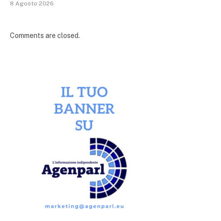
8 Agosto 2026
Comments are closed.