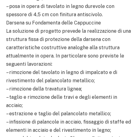
– posa in opera di tavolato in legno durevole con
spessore di 4,5 cm con finitura antiscivolo.
Darsena su Fondamenta delle Cappuccine
La soluzione di progetto prevede la realizzazione di una
struttura fissa di protezione della darsena con
caratteristiche costruttive analoghe alla struttura
attualmente in opera. In particolare sono previste le
seguenti lavorazioni:
– rimozione del tavolato in legno di impalcato e di
rivestimento del palancolato metallico;
– rimozione della travatura lignea;
– taglio e rimozione delle travi e degli elementi in
acciaio;
– estrazione e taglio del palancolato metallico;
– infissione di palancole in acciaio, fissaggio di staffe ed
elementi in acciaio e del rivestimento in legno;