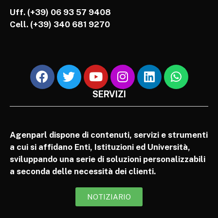
Uff. (+39) 06 93 57 9408
Cell.
(+39) 340 681 9270
SERVIZI
Agenparl dispone di contenuti, servizi e strumenti
a cui si affidano Enti, Istituzioni ed Università,
sviluppando una serie di soluzioni personalizzabili
a seconda delle necessità dei clienti.
NOTIZIARIO