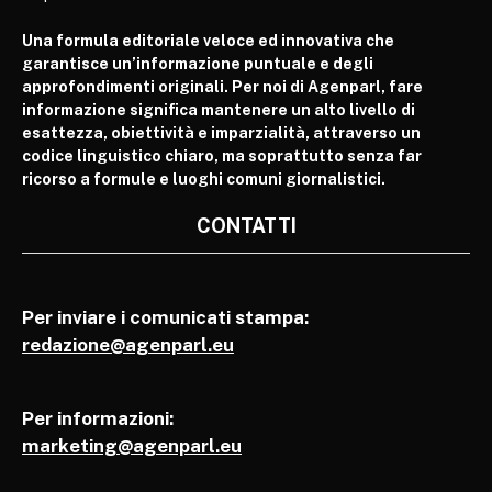
Una formula editoriale veloce ed innovativa che
garantisce un’informazione puntuale e degli
approfondimenti originali. Per noi di Agenparl, fare
informazione significa mantenere un alto livello di
esattezza, obiettività e imparzialità, attraverso un
codice linguistico chiaro, ma soprattutto senza far
ricorso a formule e luoghi comuni giornalistici.
CONTATTI
Per inviare i comunicati stampa:
redazione@agenparl.eu
Per informazioni:
marketing@agenparl.eu