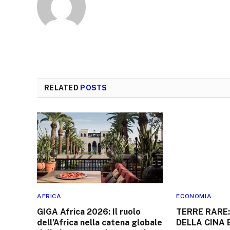
RELATED
POSTS
AFRICA
ECONOMIA
GIGA Africa 2026: Il ruolo
TERRE RARE:
dell’Africa nella catena globale
DELLA CINA 