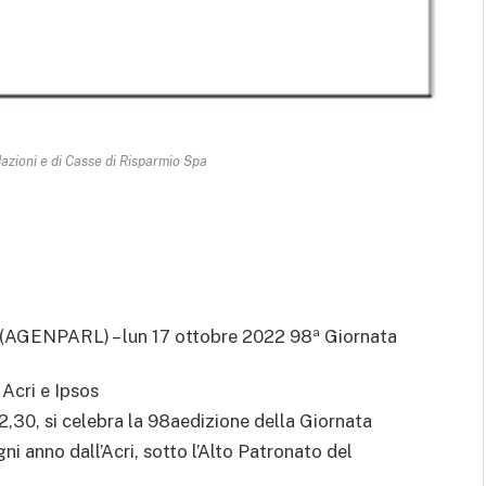
azioni e di Casse di Risparmio Spa
(AGENPARL) – lun 17 ottobre 2022 98ª Giornata
Acri e Ipsos
2,30, si celebra la 98aedizione della Giornata
 anno dall’Acri, sotto l’Alto Patronato del