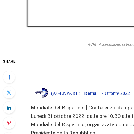
ACRI - Associazione di Fond
SHARE
(AGENPARL) -
Roma
, 17 Ottobre 2022 -
Mondiale del Risparmio | Conferenza stampa 
Lunedì 31 ottobre 2022, dalle ore 10,30 alle 1
Mondiale del Risparmio, organizzata come ogni
Presidente della Repubblica.