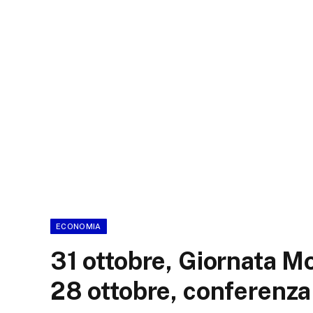
ECONOMIA
31 ottobre, Giornata M
28 ottobre, conferenza