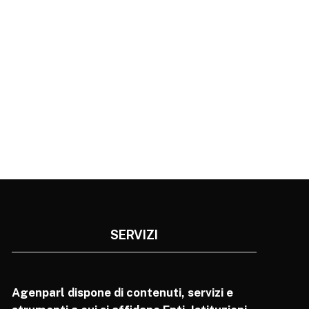
SERVIZI
Agenparl dispone di contenuti, servizi e