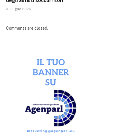
degli autisti soccorritori
31 Luglio 2026
Comments are closed.