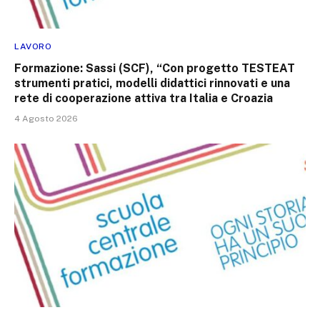
LAVORO
Formazione: Sassi (SCF), “Con progetto TESTEAT
strumenti pratici, modelli didattici rinnovati e una
rete di cooperazione attiva tra Italia e Croazia
4 Agosto 2026