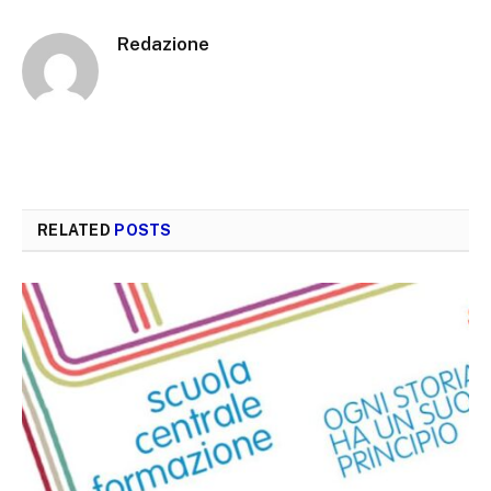
Redazione
RELATED
POSTS