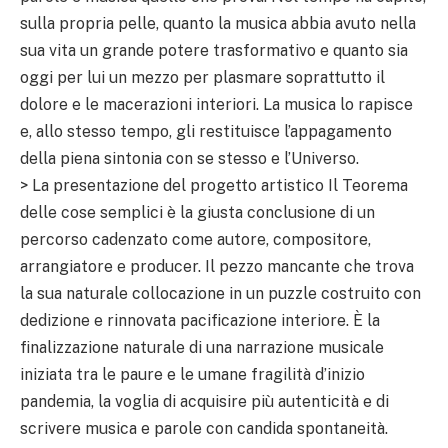
sulla propria pelle, quanto la musica abbia avuto nella
sua vita un grande potere trasformativo e quanto sia
oggi per lui un mezzo per plasmare soprattutto il
dolore e le macerazioni interiori. La musica lo rapisce
e, allo stesso tempo, gli restituisce l’appagamento
della piena sintonia con se stesso e l’Universo.
> La presentazione del progetto artistico Il Teorema
delle cose semplici è la giusta conclusione di un
percorso cadenzato come autore, compositore,
arrangiatore e producer. Il pezzo mancante che trova
la sua naturale collocazione in un puzzle costruito con
dedizione e rinnovata pacificazione interiore. È la
finalizzazione naturale di una narrazione musicale
iniziata tra le paure e le umane fragilità d’inizio
pandemia, la voglia di acquisire più autenticità e di
scrivere musica e parole con candida spontaneità.