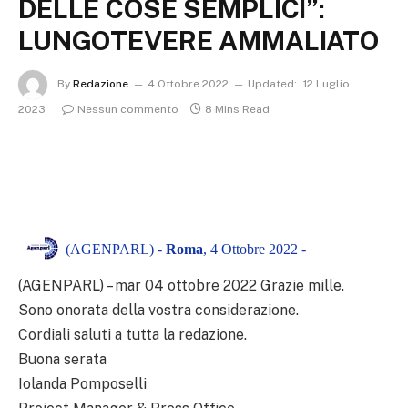
DELLE COSE SEMPLICI”:
LUNGOTEVERE AMMALIATO
By
Redazione
4 Ottobre 2022
Updated:
12 Luglio
2023
Nessun commento
8 Mins Read
(AGENPARL) -
Roma
, 4 Ottobre 2022 -
(AGENPARL) – mar 04 ottobre 2022 Grazie mille.
Sono onorata della vostra considerazione.
Cordiali saluti a tutta la redazione.
Buona serata
Iolanda Pomposelli