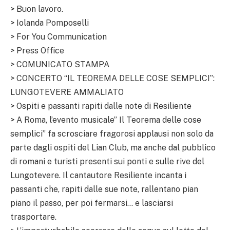
> Buon lavoro.
> Iolanda Pomposelli
> For You Communication
> Press Office
> COMUNICATO STAMPA
> CONCERTO “IL TEOREMA DELLE COSE SEMPLICI”:
LUNGOTEVERE AMMALIATO
> Ospiti e passanti rapiti dalle note di Resiliente
> A Roma, l’evento musicale” Il Teorema delle cose
semplici” fa scrosciare fragorosi applausi non solo da
parte dagli ospiti del Lian Club, ma anche dal pubblico
di romani e turisti presenti sui ponti e sulle rive del
Lungotevere. Il cantautore Resiliente incanta i
passanti che, rapiti dalle sue note, rallentano pian
piano il passo, per poi fermarsi… e lasciarsi
trasportare.