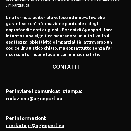
l’imparzialità.
Una formula editoriale veloce ed innovativa che
garantisce un’informazione puntuale e degli
approfondimenti originali. Per noi di Agenparl, fare
informazione significa mantenere un alto livello di
esattezza, obiettività e imparzialità, attraverso un
codice linguistico chiaro, ma soprattutto senza far
ricorso a formule e luoghi comuni giornalistici.
CONTATTI
Per inviare i comunicati stampa:
redazione@agenparl.eu
Per informazioni:
marketing@agenparl.eu