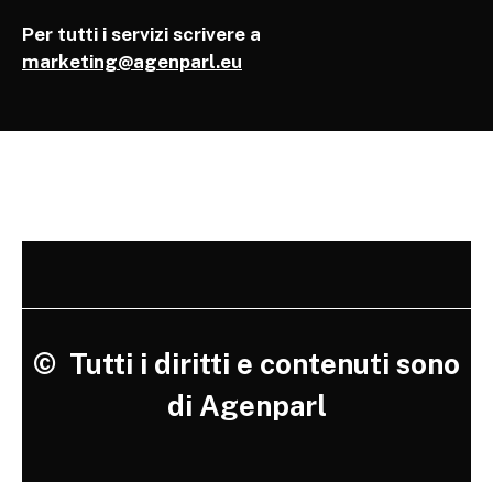
Per tutti i servizi scrivere a
marketing@agenparl.eu
©
Tutti i diritti e contenuti sono
di Agenparl