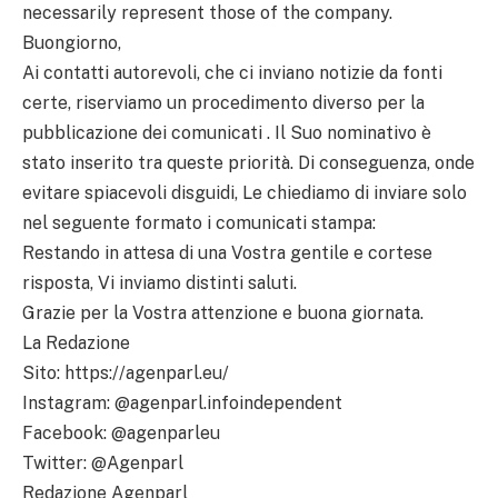
necessarily represent those of the company.
Buongiorno,
Ai contatti autorevoli, che ci inviano notizie da fonti
certe, riserviamo un procedimento diverso per la
pubblicazione dei comunicati . Il Suo nominativo è
stato inserito tra queste priorità. Di conseguenza, onde
evitare spiacevoli disguidi, Le chiediamo di inviare solo
nel seguente formato i comunicati stampa:
Restando in attesa di una Vostra gentile e cortese
risposta, Vi inviamo distinti saluti.
Grazie per la Vostra attenzione e buona giornata.
La Redazione
Sito: https://agenparl.eu/
Instagram: @agenparl.infoindependent
Facebook: @agenparleu
Twitter: @Agenparl
Redazione Agenparl