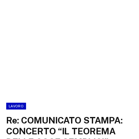
LAVORO
Re: COMUNICATO STAMPA:
CONCERTO “IL TEOREMA