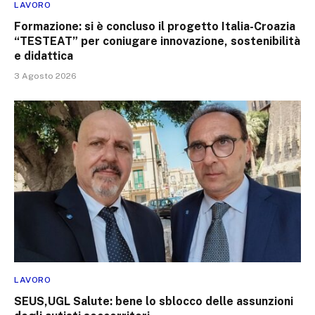
LAVORO
Formazione: si è concluso il progetto Italia-Croazia
“TESTEAT” per coniugare innovazione, sostenibilità
e didattica
3 Agosto 2026
LAVORO
SEUS,UGL Salute: bene lo sblocco delle assunzioni