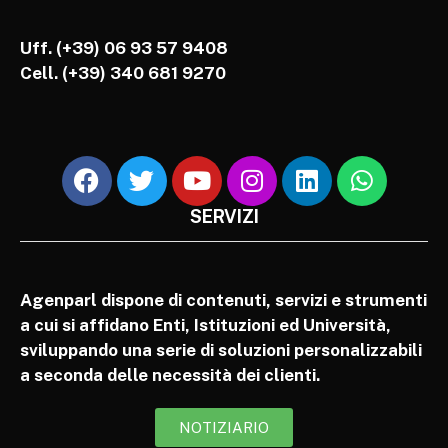
Uff. (+39) 06 93 57 9408
Cell.
(+39) 340 681 9270
SERVIZI
Agenparl dispone di contenuti, servizi e strumenti
a cui si affidano Enti, Istituzioni ed Università,
sviluppando una serie di soluzioni personalizzabili
a seconda delle necessità dei clienti.
NOTIZIARIO