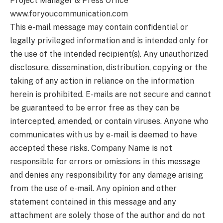
Project Manager & Press Office
www.foryoucommunication.com
This e-mail message may contain confidential or
legally privileged information and is intended only for
the use of the intended recipient(s). Any unauthorized
disclosure, dissemination, distribution, copying or the
taking of any action in reliance on the information
herein is prohibited. E-mails are not secure and cannot
be guaranteed to be error free as they can be
intercepted, amended, or contain viruses. Anyone who
communicates with us by e-mail is deemed to have
accepted these risks. Company Name is not
responsible for errors or omissions in this message
and denies any responsibility for any damage arising
from the use of e-mail. Any opinion and other
statement contained in this message and any
attachment are solely those of the author and do not