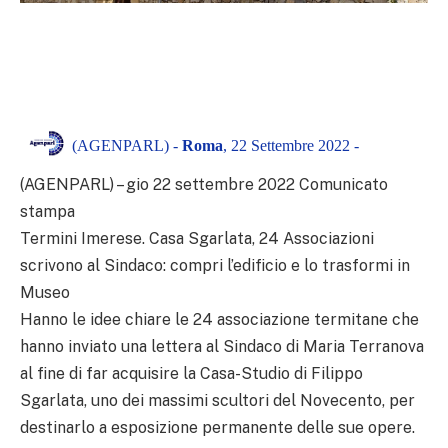
(AGENPARL) -
Roma
, 22 Settembre 2022 -
(AGENPARL) – gio 22 settembre 2022 Comunicato
stampa
Termini Imerese. Casa Sgarlata, 24 Associazioni
scrivono al Sindaco: compri l’edificio e lo trasformi in
Museo
Hanno le idee chiare le 24 associazione termitane che
hanno inviato una lettera al Sindaco di Maria Terranova
al fine di far acquisire la Casa-Studio di Filippo
Sgarlata, uno dei massimi scultori del Novecento, per
destinarlo a esposizione permanente delle sue opere.