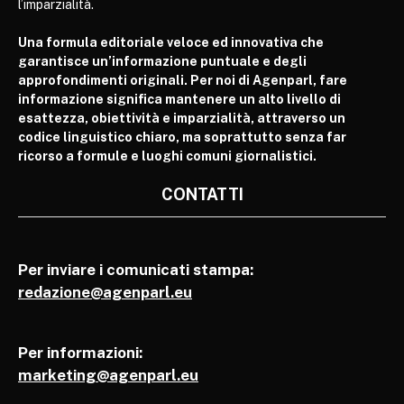
l’imparzialità.
Una formula editoriale veloce ed innovativa che
garantisce un’informazione puntuale e degli
approfondimenti originali. Per noi di Agenparl, fare
informazione significa mantenere un alto livello di
esattezza, obiettività e imparzialità, attraverso un
codice linguistico chiaro, ma soprattutto senza far
ricorso a formule e luoghi comuni giornalistici.
CONTATTI
Per inviare i comunicati stampa:
redazione@agenparl.eu
Per informazioni:
marketing@agenparl.eu