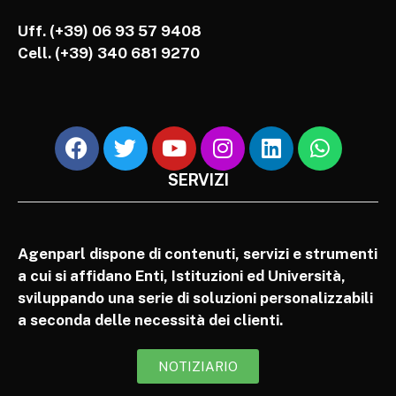
Uff. (+39) 06 93 57 9408
Cell.
(+39) 340 681 9270
SERVIZI
Agenparl dispone di contenuti, servizi e strumenti
a cui si affidano Enti, Istituzioni ed Università,
sviluppando una serie di soluzioni personalizzabili
a seconda delle necessità dei clienti.
NOTIZIARIO