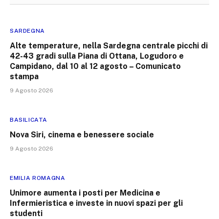
SARDEGNA
Alte temperature, nella Sardegna centrale picchi di
42-43 gradi sulla Piana di Ottana, Logudoro e
Campidano, dal 10 al 12 agosto – Comunicato
stampa
9 Agosto 2026
BASILICATA
Nova Siri, cinema e benessere sociale
9 Agosto 2026
EMILIA ROMAGNA
Unimore aumenta i posti per Medicina e
Infermieristica e investe in nuovi spazi per gli
studenti