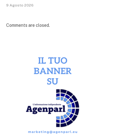
9 Agosto 2026
Comments are closed.