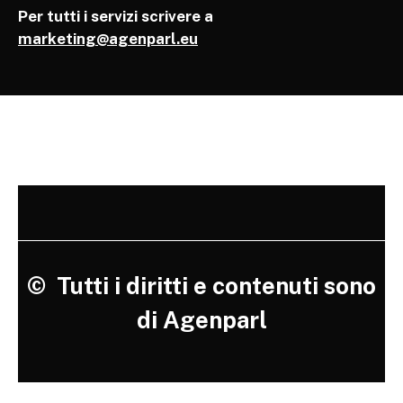
Per tutti i servizi scrivere a
marketing@agenparl.eu
©
Tutti i diritti e contenuti sono
di Agenparl