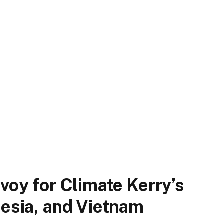
voy for Climate Kerry’s
nesia, and Vietnam