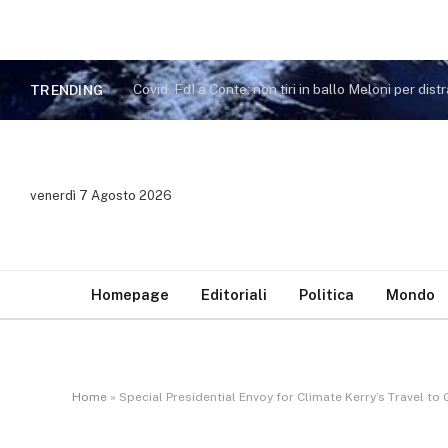
TRENDING
venerdì 7 Agosto 2026
Homepage
Editoriali
Politica
Mondo
Home
»
Special Presidential Envoy for Climate Kerry’s Travel to