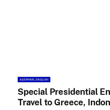
AGENPARL ENGLISH
Special Presidential En
Travel to Greece, Indo