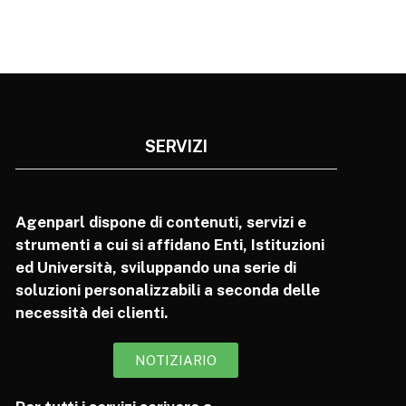
SERVIZI
Agenparl dispone di contenuti, servizi e
strumenti a cui si affidano Enti, Istituzioni
ed Università, sviluppando una serie di
soluzioni personalizzabili a seconda delle
necessità dei clienti.
NOTIZIARIO