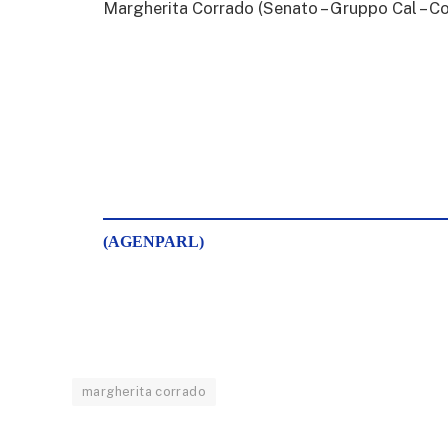
Margherita Corrado (Senato – Gruppo Cal – Co
(AGENPARL)
margherita corrado