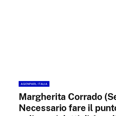
AGENPARL ITALIA
Margherita Corrado (Se
Necessario fare il punt