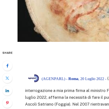
SHARE
(AGENPARL) -
Roma
, 20 Luglio 2022 -
interrogazione a mia prima firma al ministro 
luglio 2022, afferma la necessità di fare il pu
Ascoli Satriano (Foggia). Nel 2007 rientravano i