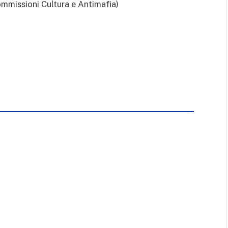
mmissioni Cultura e Antimafia)