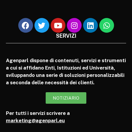
SERVIZI
Agenparl dispone di contenuti, servizi e strumenti
a cui si affidano Enti, Istituzioni ed Università,
sviluppando una serie di soluzioni personalizzabili
a seconda delle necessità dei clienti.
NOTIZIARIO
Per tutti i servizi scrivere a
marketing@agenparl.eu