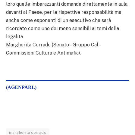
loro quelle imbarazzanti domande direttamente in aula,
davanti al Paese, per le rispettive responsabilità ma
anche come esponenti di un esecutivo che sarà
ricordato come uno dei meno sensibili ai temi della
legalità.
Margherita Corrado (Senato – Gruppo Cal –
Commissioni Cultura e Antimafia).
(AGENPARL)
margherita corrado