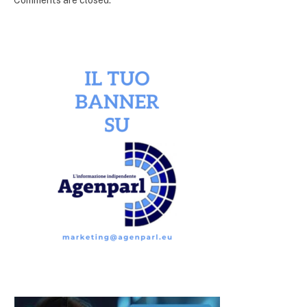
Comments are closed.