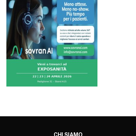
CHI SIAMO