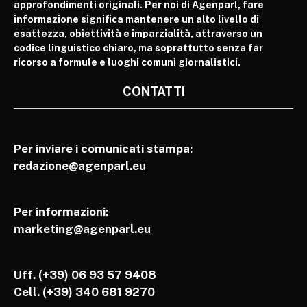
approfondimenti originali. Per noi di Agenparl, fare
informazione significa mantenere un alto livello di
esattezza, obiettività e imparzialità, attraverso un
codice linguistico chiaro, ma soprattutto senza far
ricorso a formule e luoghi comuni giornalistici.
CONTATTI
Per inviare i comunicati stampa:
redazione@agenparl.eu
Per informazioni:
marketing@agenparl.eu
Uff. (+39) 06 93 57 9408
Cell.
(+39) 340 681 9270