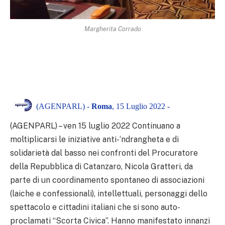
Margherita Corrado
(AGENPARL) -
Roma
, 15 Luglio 2022 -
(AGENPARL) – ven 15 luglio 2022 Continuano a
moltiplicarsi le iniziative anti-‘ndrangheta e di
solidarietà dal basso nei confronti del Procuratore
della Repubblica di Catanzaro, Nicola Gratteri, da
parte di un coordinamento spontaneo di associazioni
(laiche e confessionali), intellettuali, personaggi dello
spettacolo e cittadini italiani che si sono auto-
proclamati “Scorta Civica”. Hanno manifestato innanzi