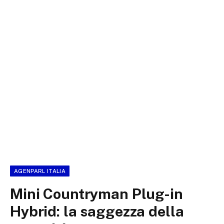
AGENPARL ITALIA
Mini Countryman Plug-in
Hybrid: la saggezza della