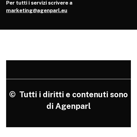
Per tutti i servizi scrivere a
marketing@agenparl.eu
©
Tutti i diritti e contenuti sono
di Agenparl