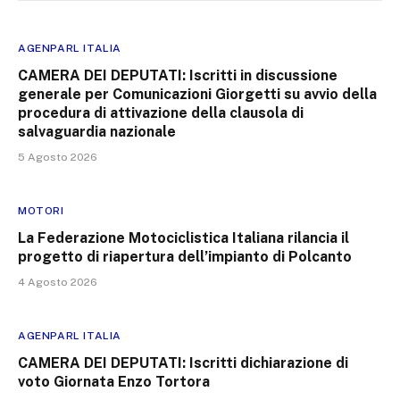
AGENPARL ITALIA
CAMERA DEI DEPUTATI: Iscritti in discussione
generale per Comunicazioni Giorgetti su avvio della
procedura di attivazione della clausola di
salvaguardia nazionale
5 Agosto 2026
MOTORI
La Federazione Motociclistica Italiana rilancia il
progetto di riapertura dell’impianto di Polcanto
4 Agosto 2026
AGENPARL ITALIA
CAMERA DEI DEPUTATI: Iscritti dichiarazione di
voto Giornata Enzo Tortora