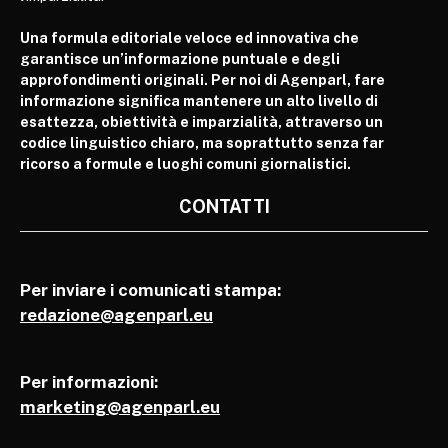
Una formula editoriale veloce ed innovativa che
garantisce un’informazione puntuale e degli
approfondimenti originali. Per noi di Agenparl, fare
informazione significa mantenere un alto livello di
esattezza, obiettività e imparzialità, attraverso un
codice linguistico chiaro, ma soprattutto senza far
ricorso a formule e luoghi comuni giornalistici.
CONTATTI
Per inviare i comunicati stampa:
redazione@agenparl.eu
Per informazioni:
marketing@agenparl.eu