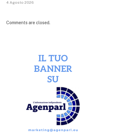
4 Agosto 2026
Comments are closed.