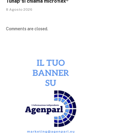
Tunap”si chiama microflex®
8 Agosto 2026
Comments are closed.