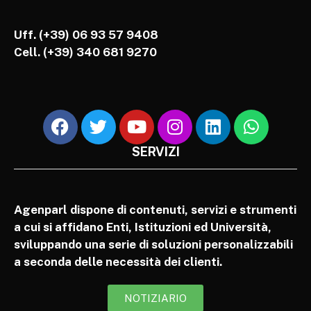
Uff. (+39) 06 93 57 9408
Cell.
(+39) 340 681 9270
SERVIZI
Agenparl dispone di contenuti, servizi e strumenti
a cui si affidano Enti, Istituzioni ed Università,
sviluppando una serie di soluzioni personalizzabili
a seconda delle necessità dei clienti.
NOTIZIARIO