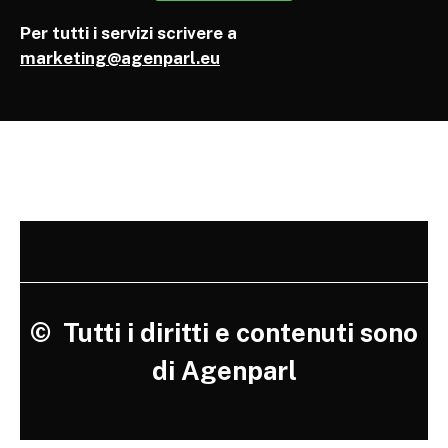
Per tutti i servizi scrivere a
marketing@agenparl.eu
©
Tutti i diritti e contenuti sono
di Agenparl