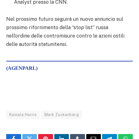
Analyst presso la CNN.
Nel prossimo futuro seguirà un nuovo annuncio sul
prossimo rifornimento della “stop list” russa
nell’ordine delle contromisure contro le azioni ostili
delle autorità statunitensi.
(AGENPARL)
Kamala Harris
Mark Zuckerberg