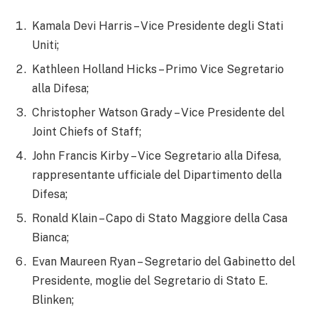
Kamala Devi Harris – Vice Presidente degli Stati
Uniti;
Kathleen Holland Hicks – Primo Vice Segretario
alla Difesa;
Christopher Watson Grady – Vice Presidente del
Joint Chiefs of Staff;
John Francis Kirby – Vice Segretario alla Difesa,
rappresentante ufficiale del Dipartimento della
Difesa;
Ronald Klain – Capo di Stato Maggiore della Casa
Bianca;
Evan Maureen Ryan – Segretario del Gabinetto del
Presidente, moglie del Segretario di Stato E.
Blinken;