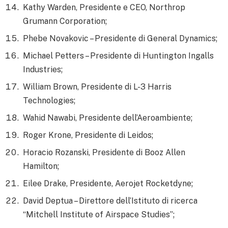
Kathy Warden, Presidente e CEO, Northrop
Grumann Corporation;
Phebe Novakovic – Presidente di General Dynamics;
Michael Petters – Presidente di Huntington Ingalls
Industries;
William Brown, Presidente di L-3 Harris
Technologies;
Wahid Nawabi, Presidente dell’Aeroambiente;
Roger Krone, Presidente di Leidos;
Horacio Rozanski, Presidente di Booz Allen
Hamilton;
Eilee Drake, Presidente, Aerojet Rocketdyne;
David Deptua – Direttore dell’Istituto di ricerca
“Mitchell Institute of Airspace Studies”;