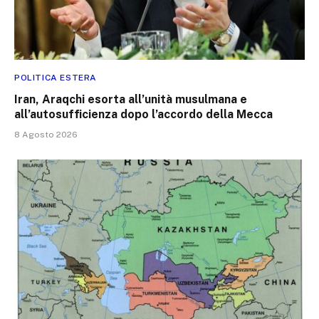
POLITICA ESTERA
Iran, Araqchi esorta all’unità musulmana e
all’autosufficienza dopo l’accordo della Mecca
8 Agosto 2026