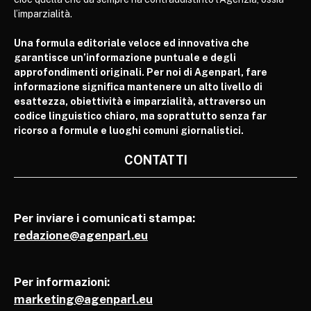
l’imparzialità.
Una formula editoriale veloce ed innovativa che
garantisce un’informazione puntuale e degli
approfondimenti originali. Per noi di Agenparl, fare
informazione significa mantenere un alto livello di
esattezza, obiettività e imparzialità, attraverso un
codice linguistico chiaro, ma soprattutto senza far
ricorso a formule e luoghi comuni giornalistici.
CONTATTI
Per inviare i comunicati stampa:
redazione@agenparl.eu
Per informazioni:
marketing@agenparl.eu