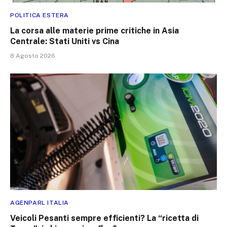
POLITICA ESTERA
La corsa alle materie prime critiche in Asia
Centrale: Stati Uniti vs Cina
8 Agosto 2026
AGENPARL ITALIA
Veicoli Pesanti sempre efficienti? La “ricetta di