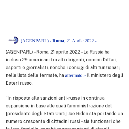
(AGENPARL) -
Roma
, 21 Aprile 2022 -
(AGENPARL) – Roma, 21 aprile 2022 – La Russia ha
incluso 29 americani tra alti dirigenti, uomini d’affari,
esperti e giornalisti, nonché i coniugi di alti funzionari,
nella lista delle fermate, ha
il ministero degli
affermato
Esteri russo.
“In risposta alle sanzioni anti-russe in continua
espansione in base alle quali l’amministrazione del
[presidente degli Stati Uniti] Joe Biden sta portando un
numero crescente di cittadini russi – sia funzionari che