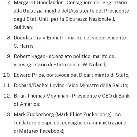
Margaret Goodlander – Consigliere del Segretario
alla Giustizia, moglie dell’Assistente del Presidente
degli Stati Uniti per la Sicurezza Nazionale J.
Sullivan;
Douglas Craig Emhoff – marito del vicepresidente
C. Harris;
Robert Kagan – scienziato politico, marito del
vicesegretario di Stato senior W. Nuland;
Edward Price, portavoce del Dipartimento di Stato;
Richard/Rachel Levine – Vice Ministro della Salute;
Brian Thomas Moynihan – Presidente e CEO di Bank
of America;
Mark Zuckerberg (Mark Elliot Zuckerberg) – co-
fondatore e capo del consiglio di amministrazione
di Meta (ex Facebook);