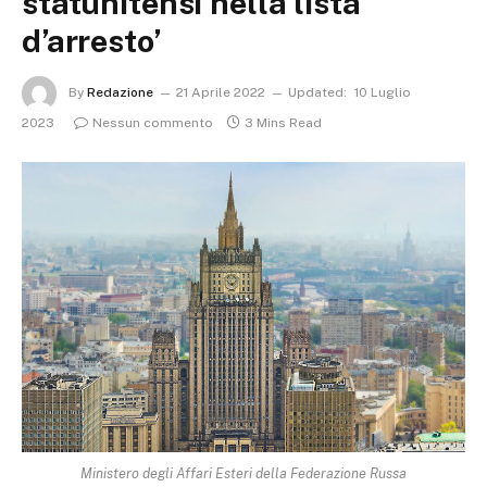
statunitensi nella lista
d’arresto’
By
Redazione
21 Aprile 2022
Updated:
10 Luglio
2023
Nessun commento
3 Mins Read
Ministero degli Affari Esteri della Federazione Russa