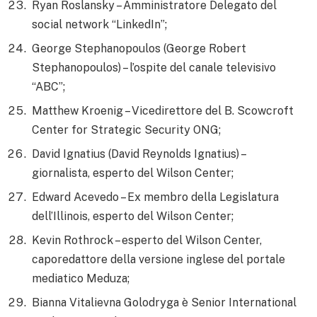
Ryan Roslansky – Amministratore Delegato del
social network “LinkedIn”;
George Stephanopoulos (George Robert
Stephanopoulos) – l’ospite del canale televisivo
“ABC”;
Matthew Kroenig – Vicedirettore del B. Scowcroft
Center for Strategic Security ONG;
David Ignatius (David Reynolds Ignatius) –
giornalista, esperto del Wilson Center;
Edward Acevedo – Ex membro della Legislatura
dell’Illinois, esperto del Wilson Center;
Kevin Rothrock – esperto del Wilson Center,
caporedattore della versione inglese del portale
mediatico Meduza;
Bianna Vitalievna Golodryga è Senior International