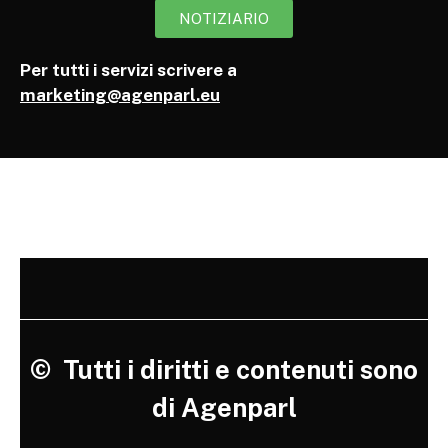
NOTIZIARIO
Per tutti i servizi scrivere a
marketing@agenparl.eu
©
Tutti i diritti e contenuti sono
di Agenparl