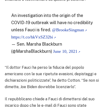
An investigation into the origin of the
COVID-19 outbreak will have no credibility
unless Fauci is fired.
@BrookeSingman
https://t.co/hkVxSZ32bi
— Sen. Marsha Blackburn
(@MarshaBlackburn)
June 10, 2021
“Il dottor Fauci ha perso la fiducia del popolo
americano con le sue ripetute evasioni, depistaggi e
dichiarazioni politicizzate”, ha detto Cotton. “Se non si
dimette, Joe Biden dovrebbe licenziarlo”.
Il repubblicano chiede a Fauci di dimettersi dal suo
incarico dopo che le e-mail di Fauci sono state