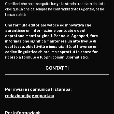
Camilloni che ha proseguito lungo la strada tracciata da Lisi e
cioè quella che da sempre ha contraddistinto l’Agenzia, ossia
l’imparzialità.
Una formula editoriale veloce ed innovativa che
garantisce un’informazione puntuale e degli
approfondimenti originali. Per noi di Agenparl, fare
informazione significa mantenere un alto livello di
esattezza, obiettività e imparzialità, attraverso un
codice linguistico chiaro, ma soprattutto senza far
ricorso a formule e luoghi comuni giornalistici.
CONTATTI
Per inviare i comunicati stampa:
redazione@agenparl.eu
Per informazioni: