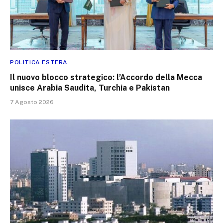
POLITICA ESTERA
Il nuovo blocco strategico: l’Accordo della Mecca
unisce Arabia Saudita, Turchia e Pakistan
7 Agosto 2026