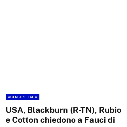
AGENPARL ITALIA
USA, Blackburn (R-TN), Rubio
e Cotton chiedono a Fauci di