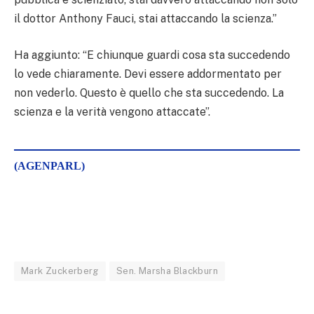
il dottor Anthony Fauci, stai attaccando la scienza.”
Ha aggiunto: “E chiunque guardi cosa sta succedendo
lo vede chiaramente. Devi essere addormentato per
non vederlo. Questo è quello che sta succedendo. La
scienza e la verità vengono attaccate”.
(AGENPARL)
Mark Zuckerberg
Sen. Marsha Blackburn