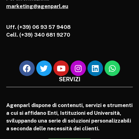
marketing@agenparl.eu
Uff. (+39) 06 93 57 9408
Cell.
(+39) 340 681 9270
SERVIZI
Agenparl dispone di contenuti, servizi e strumenti
a cui si affidano Enti, Istituzioni ed Università,
sviluppando una serie di soluzioni personalizzabili
a seconda delle necessità dei clienti.