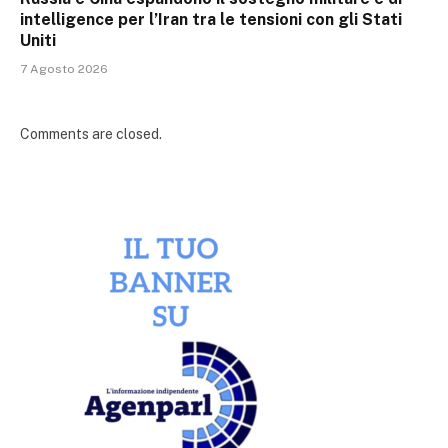
intelligence per l’Iran tra le tensioni con gli Stati
Uniti
7 Agosto 2026
Comments are closed.