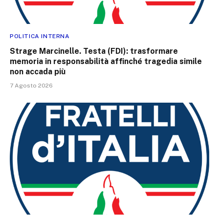
POLITICA INTERNA
Strage Marcinelle. Testa (FDI): trasformare
memoria in responsabilità affinché tragedia simile
non accada più
7 Agosto 2026