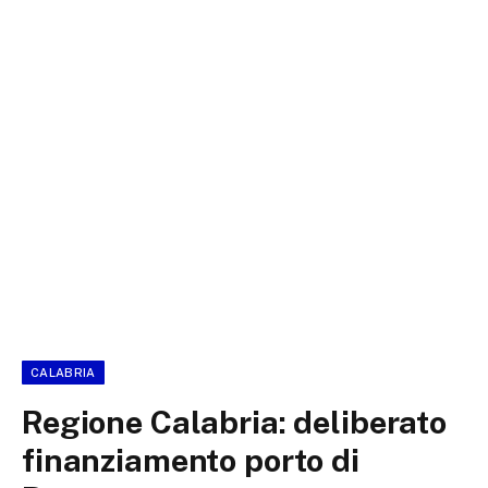
CALABRIA
Regione Calabria: deliberato
finanziamento porto di