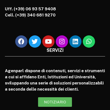
Uff. (+39) 06 93 57 9408
Cell.
(+39) 340 681 9270
SERVIZI
Agenparl dispone di contenuti, servizi e strumenti
a cui si affidano Enti, Istituzioni ed Università,
sviluppando una serie di soluzioni personalizzabili
a seconda delle necessità dei clienti.
NOTIZIARIO