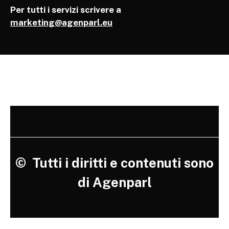
Per tutti i servizi scrivere a
marketing@agenparl.eu
©
Tutti i diritti e contenuti sono
di Agenparl