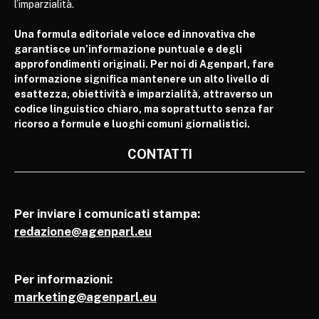
l’imparzialità.
Una formula editoriale veloce ed innovativa che
garantisce un’informazione puntuale e degli
approfondimenti originali. Per noi di Agenparl, fare
informazione significa mantenere un alto livello di
esattezza, obiettività e imparzialità, attraverso un
codice linguistico chiaro, ma soprattutto senza far
ricorso a formule e luoghi comuni giornalistici.
CONTATTI
Per inviare i comunicati stampa:
redazione@agenparl.eu
Per informazioni:
marketing@agenparl.eu