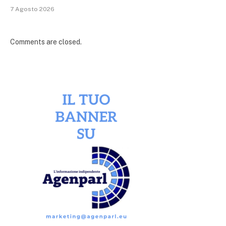
7 Agosto 2026
Comments are closed.