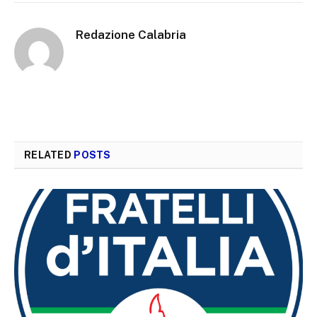
Redazione Calabria
RELATED
POSTS