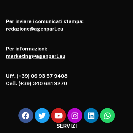
Per inviare i comunicati stampa:
redazione@agenparl.eu
Per informazioni:
marketing@agenparl.eu
Uff. (+39) 06 93 57 9408
Cell.
(+39) 340 681 9270
SERVIZI