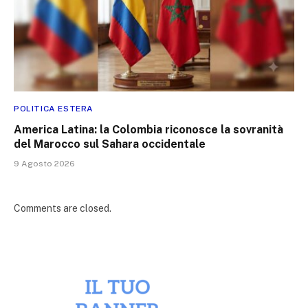
POLITICA ESTERA
America Latina: la Colombia riconosce la sovranità
del Marocco sul Sahara occidentale
9 Agosto 2026
Comments are closed.