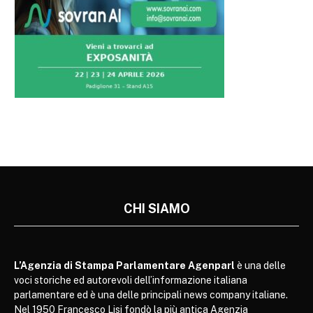
CHI SIAMO
L’Agenzia di Stampa Parlamentare Agenparl
è una delle
voci storiche ed autorevoli dell’informazione italiana
parlamentare ed è una delle principali news company italiane.
Nel 1950 Francesco Lisi fondò la più antica Agenzia