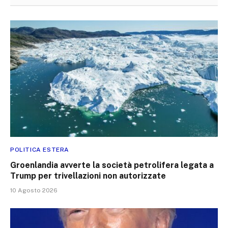
POLITICA ESTERA
Groenlandia avverte la società petrolifera legata a
Trump per trivellazioni non autorizzate
10 Agosto 2026