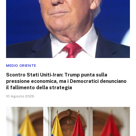
MEDIO ORIENTE
Scontro Stati Uniti-Iran: Trump punta sulla
pressione economica, ma i Democratici denunciano
il fallimento della strategia
10 Agosto 2026