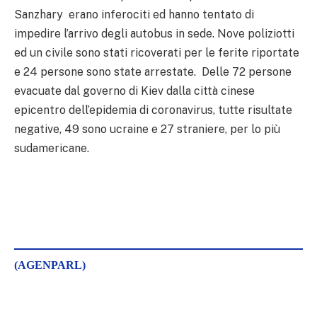
Sanzhary erano inferociti ed hanno tentato di
impedire l’arrivo degli autobus in sede. Nove poliziotti
ed un civile sono stati ricoverati per le ferite riportate
e 24 persone sono state arrestate. Delle 72 persone
evacuate dal governo di Kiev dalla città cinese
epicentro dell’epidemia di coronavirus, tutte risultate
negative, 49 sono ucraine e 27 straniere, per lo più
sudamericane.
(AGENPARL)