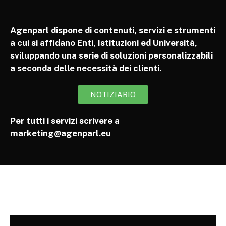
Agenparl dispone di contenuti, servizi e strumenti
a cui si affidano Enti, Istituzioni ed Università,
sviluppando una serie di soluzioni personalizzabili
a seconda delle necessità dei clienti.
NOTIZIARIO
Per tutti i servizi scrivere a
marketing@agenparl.eu