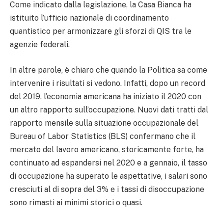
Come indicato dalla legislazione, la Casa Bianca ha
istituito l’ufficio nazionale di coordinamento
quantistico per armonizzare gli sforzi di QIS tra le
agenzie federali.
In altre parole, è chiaro che quando la Politica sa come
intervenire i risultati si vedono. Infatti, dopo un record
del 2019, l’economia americana ha iniziato il 2020 con
un altro rapporto sull’occupazione. Nuovi dati tratti dal
rapporto mensile sulla situazione occupazionale del
Bureau of Labor Statistics (BLS) confermano che il
mercato del lavoro americano, storicamente forte, ha
continuato ad espandersi nel 2020 e a gennaio, il tasso
di occupazione ha superato le aspettative, i salari sono
cresciuti al di sopra del 3% e i tassi di disoccupazione
sono rimasti ai minimi storici o quasi.