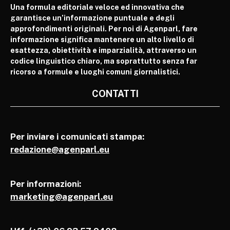
Una formula editoriale veloce ed innovativa che
garantisce un’informazione puntuale e degli
approfondimenti originali. Per noi di Agenparl, fare
informazione significa mantenere un alto livello di
esattezza, obiettività e imparzialità, attraverso un
codice linguistico chiaro, ma soprattutto senza far
ricorso a formule e luoghi comuni giornalistici.
CONTATTI
Per inviare i comunicati stampa:
redazione@agenparl.eu
Per informazioni:
marketing@agenparl.eu