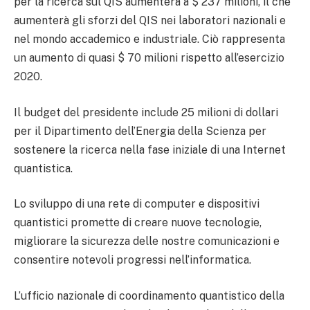
per la ricerca sul QIS aumenterà a $ 237 milioni, il che
aumenterà gli sforzi del QIS nei laboratori nazionali e
nel mondo accademico e industriale. Ciò rappresenta
un aumento di quasi $ 70 milioni rispetto all’esercizio
2020.
Il budget del presidente include 25 milioni di dollari
per il Dipartimento dell’Energia della Scienza per
sostenere la ricerca nella fase iniziale di una Internet
quantistica.
Lo sviluppo di una rete di computer e dispositivi
quantistici promette di creare nuove tecnologie,
migliorare la sicurezza delle nostre comunicazioni e
consentire notevoli progressi nell’informatica.
L’ufficio nazionale di coordinamento quantistico della