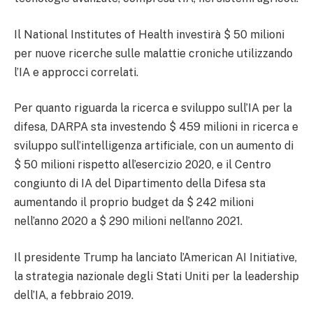
Il National Institutes of Health investirà $ 50 milioni
per nuove ricerche sulle malattie croniche utilizzando
l’IA e approcci correlati.
Per quanto riguarda la ricerca e sviluppo sull’IA per la
difesa, DARPA sta investendo $ 459 milioni in ricerca e
sviluppo sull’intelligenza artificiale, con un aumento di
$ 50 milioni rispetto all’esercizio 2020, e il Centro
congiunto di IA del Dipartimento della Difesa sta
aumentando il proprio budget da $ 242 milioni
nell’anno 2020 a $ 290 milioni nell’anno 2021.
Il presidente Trump ha lanciato l’American AI Initiative,
la strategia nazionale degli Stati Uniti per la leadership
dell’IA, a febbraio 2019.