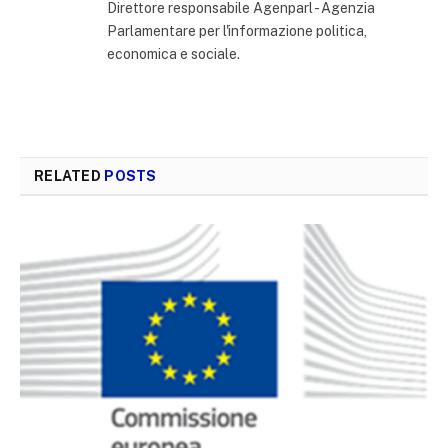
Direttore responsabile Agenparl - Agenzia
Parlamentare per l'informazione politica,
economica e sociale.
RELATED
POSTS