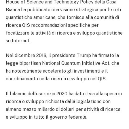
House of Science and Technology Policy della Casa
Bianca ha pubblicato una visione strategica per le reti
quantistiche americane, che fornisce alla comunità di
ricerca QIS raccomandazioni specifiche per
focalizzare le attività di ricerca e sviluppo quantistiche
su Internet.
Nel dicembre 2018, il presidente Trump ha firmato la
legge bipartisan National Quantum Initiative Act, che
ha notevolmente accelerato gli investimenti e il
coordinamento nella ricerca e sviluppo nel QIS.
Il bilancio dell’esercizio 2020 ha dato il via alla spesa in
ricerca e sviluppo richiesta dalla legislazione con
almeno mezzo miliardo di dollari per attività di ricerca
e sviluppo in tutto il governo federale.