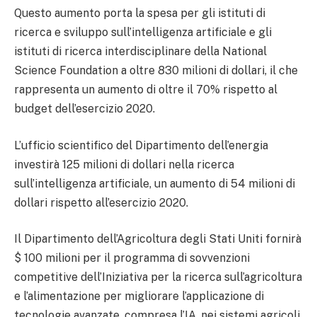
Questo aumento porta la spesa per gli istituti di
ricerca e sviluppo sull’intelligenza artificiale e gli
istituti di ricerca interdisciplinare della National
Science Foundation a oltre 830 milioni di dollari, il che
rappresenta un aumento di oltre il 70% rispetto al
budget dell’esercizio 2020.
L’ufficio scientifico del Dipartimento dell’energia
investirà 125 milioni di dollari nella ricerca
sull’intelligenza artificiale, un aumento di 54 milioni di
dollari rispetto all’esercizio 2020.
Il Dipartimento dell’Agricoltura degli Stati Uniti fornirà
$ 100 milioni per il programma di sovvenzioni
competitive dell’Iniziativa per la ricerca sull’agricoltura
e l’alimentazione per migliorare l’applicazione di
tecnologie avanzate, compresa l’IA, nei sistemi agricoli.