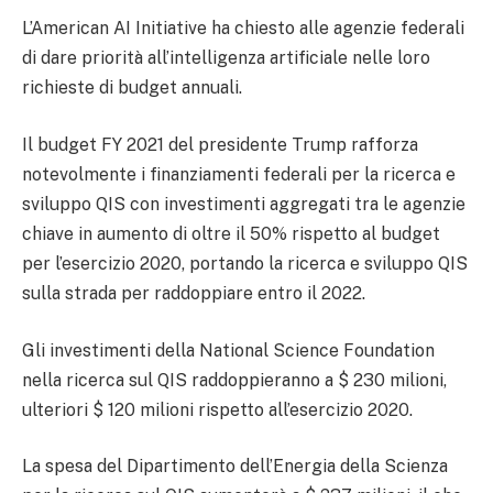
L’American AI Initiative ha chiesto alle agenzie federali
di dare priorità all’intelligenza artificiale nelle loro
richieste di budget annuali.
Il budget FY 2021 del presidente Trump rafforza
notevolmente i finanziamenti federali per la ricerca e
sviluppo QIS con investimenti aggregati tra le agenzie
chiave in aumento di oltre il 50% rispetto al budget
per l’esercizio 2020, portando la ricerca e sviluppo QIS
sulla strada per raddoppiare entro il 2022.
Gli investimenti della National Science Foundation
nella ricerca sul QIS raddoppieranno a $ 230 milioni,
ulteriori $ 120 milioni rispetto all’esercizio 2020.
La spesa del Dipartimento dell’Energia della Scienza