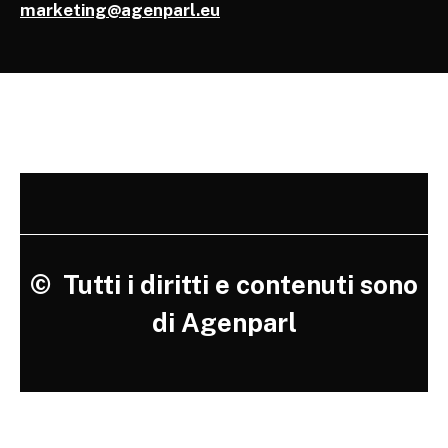
marketing@agenparl.eu
©
Tutti i diritti e contenuti sono
di Agenparl