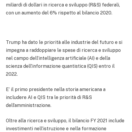
miliardi di dollari in ricerca e sviluppo (R&S) federali,
con un aumento del 6% rispetto al bilancio 2020.
Trump ha dato le priorità alle industrie del futuro e si
impegna a raddoppiare le spese di ricerca e sviluppo
nel campo dell’intelligenza artificiale (AI) e della
scienza dell’informazione quantistica (QIS) entro il
2022.
E’ il primo presidente nella storia americana a
includere AI e QIS tra le priorità di R&S
dell’amministrazione.
Oltre alla ricerca e sviluppo, il bilancio FY 2021 include
investimenti nell’istruzione e nella formazione