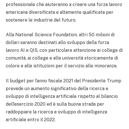
professionale che aiuteranno a creare una forza lavoro
americana diversificata e altamente qualificata per
sostenere le industrie del futuro.
Alla National Science Foundation, altri 50 milioni di
dollari saranno destinati allo sviluppo della forza
lavoro AI e QIS, con particolare attenzione ai college di
comunità, ai college e alle università storicamente di
colore e alle istituzioni per il servizio alle minoranze.
Il budget per l’anno fiscale 2021 del Presidente Trump
prevede un aumento significativo della ricerca e
sviluppo di intelligenza artificiale rispetto al bilancio
dell’esercizio 2020 ed è sulla buona strada per
raddoppiare la ricerca e sviluppo di intelligenza
artificiale entro il 2022.