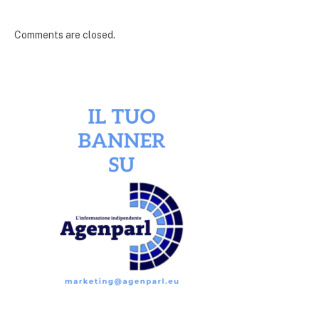
Comments are closed.