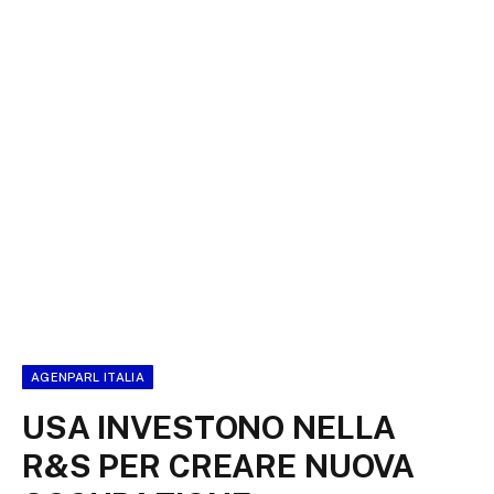
AGENPARL ITALIA
USA INVESTONO NELLA
R&S PER CREARE NUOVA