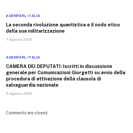
AGENPARL ITALIA
La seconda rivoluzione quantistica e il nodo etico
della sua militarizzazione
7 Agosto 2026
AGENPARL ITALIA
CAMERA DEI DEPUTATI: Iscritti in discussione
generale per Comunicazioni Giorgetti su avvio della
procedura di attivazione della clausola di
salvaguardia nazionale
5 Agosto 2026
Comments are closed.