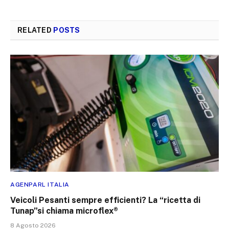
RELATED
POSTS
AGENPARL ITALIA
Veicoli Pesanti sempre efficienti? La “ricetta di
Tunap”si chiama microflex®
8 Agosto 2026