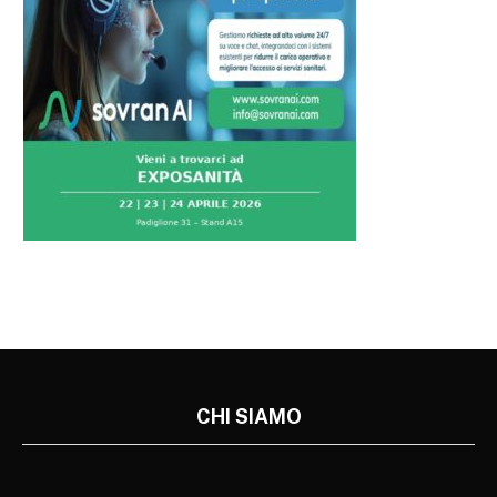
CHI SIAMO