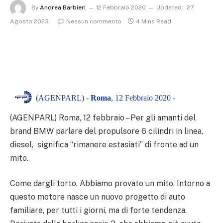
By
Andrea Barbieri
12 Febbraio 2020
Updated:
27
Agosto 2023
Nessun commento
4 Mins Read
(AGENPARL) -
Roma
, 12 Febbraio 2020 -
(AGENPARL) Roma, 12 febbraio – Per gli amanti del
brand BMW parlare del propulsore 6 cilindri in linea,
diesel, significa “rimanere estasiati” di fronte ad un
mito.
Come dargli torto. Abbiamo provato un mito. Intorno a
questo motore nasce un nuovo progetto di auto
familiare, per tutti i giorni, ma di forte tendenza.