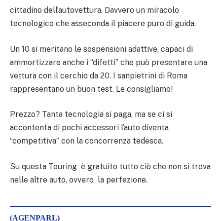
cittadino dell’autovettura. Davvero un miracolo
tecnologico che asseconda il piacere puro di guida.
Un 10 si meritano le sospensioni adattive, capaci di
ammortizzare anche i “difetti” che può presentare una
vettura con il cerchio da 20. I sanpietrini di Roma
rappresentano un buon test. Le consigliamo!
Prezzo? Tanta tecnologia si paga, ma se ci si
accontenta di pochi accessori l’auto diventa
“competitiva” con la concorrenza tedesca.
Su questa Touring è gratuito tutto ciò che non si trova
nelle altre auto, ovvero la perfezione.
(AGENPARL)