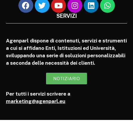
SERVIZI
Agenparl dispone di contenuti, servizi e strumenti
a cui si affidano Enti, Istituzioni ed Università,
sviluppando una serie di soluzioni personalizzabili
a seconda delle necessità dei clienti.
NOTIZIARIO
Per tutti i servizi scrivere a
marketing@agenparl.eu