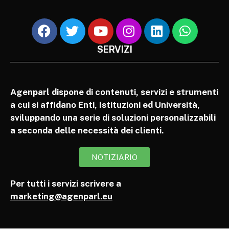
SERVIZI
Agenparl dispone di contenuti, servizi e strumenti
a cui si affidano Enti, Istituzioni ed Università,
sviluppando una serie di soluzioni personalizzabili
a seconda delle necessità dei clienti.
NOTIZIARIO
Per tutti i servizi scrivere a
marketing@agenparl.eu