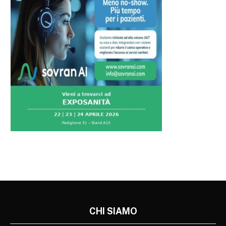
CHI SIAMO