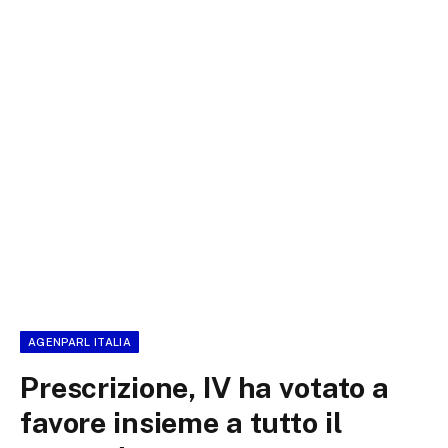
AGENPARL ITALIA
Prescrizione, IV ha votato a
favore insieme a tutto il