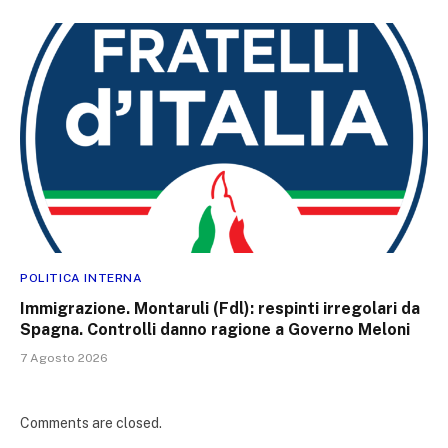
POLITICA INTERNA
Immigrazione. Montaruli (Fdl): respinti irregolari da
Spagna. Controlli danno ragione a Governo Meloni
7 Agosto 2026
Comments are closed.